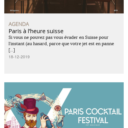
AGENDA
Paris à l’heure suisse
Si vous ne pouvez pas vous évader en Suisse pour
l’instant (au hasard, parce que votre jet est en panne
[…]
18-12-2019