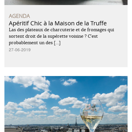
AGENDA
Apéritif Chic à la Maison de la Truffe
Las des plateaux de charcuterie et de fromages qui
sortent droit de la supérette voisine ? C’est
probablement un des […]
27-06-2019