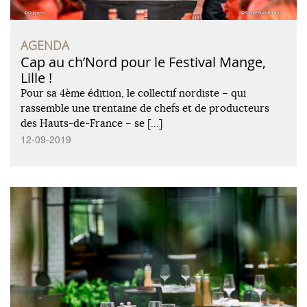
AGENDA
Cap au ch’Nord pour le Festival Mange,
Lille !
Pour sa 4ème édition, le collectif nordiste – qui
rassemble une trentaine de chefs et de producteurs
des Hauts-de-France – se […]
12-09-2019