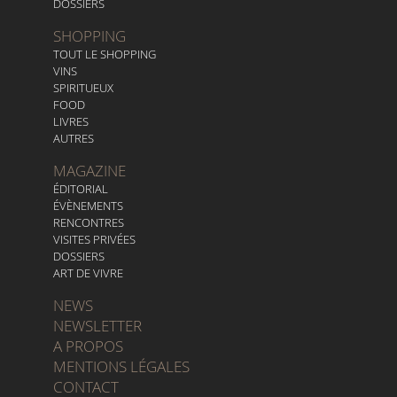
DOSSIERS
SHOPPING
TOUT LE SHOPPING
VINS
SPIRITUEUX
FOOD
LIVRES
AUTRES
MAGAZINE
ÉDITORIAL
ÉVÈNEMENTS
RENCONTRES
VISITES PRIVÉES
DOSSIERS
ART DE VIVRE
NEWS
NEWSLETTER
A PROPOS
MENTIONS LÉGALES
CONTACT