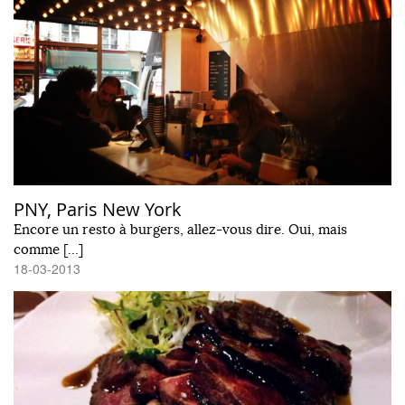
PNY, Paris New York
Encore un resto à burgers, allez-vous dire. Oui, mais
comme […]
18-03-2013