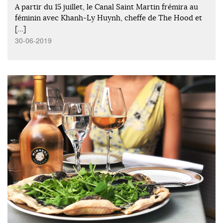
A partir du 15 juillet, le Canal Saint Martin frémira au
féminin avec Khanh-Ly Huynh, cheffe de The Hood et
[…]
30-06-2019