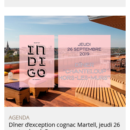
AGENDA
Dîner d’exception cognac Martell, jeudi 26