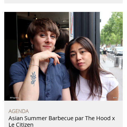
AGENDA
Asian Summer Barbecue par The Hood x
Le Citizen