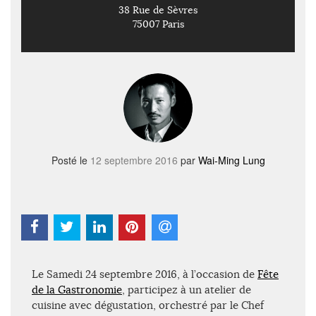
38 Rue de Sèvres
75007 Paris
Posté le
12 septembre 2016
par
Wai-Ming Lung
Le Samedi 24 septembre 2016, à l’occasion de
Fête
de la Gastronomie
, participez à un atelier de
cuisine avec dégustation, orchestré par le Chef