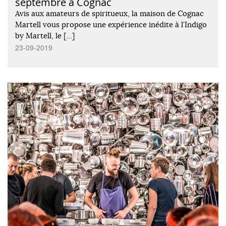
septembre à Cognac
Avis aux amateurs de spiritueux, la maison de Cognac
Martell vous propose une expérience inédite à l’Indigo
by Martell, le […]
23-09-2019