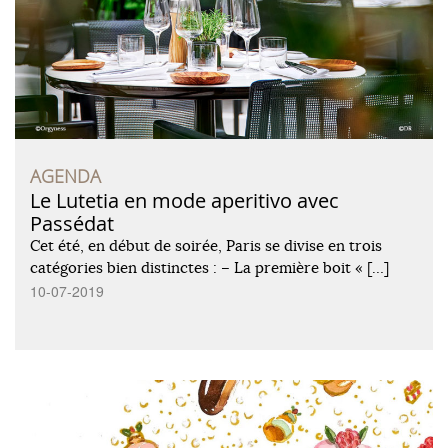
AGENDA
Le Lutetia en mode aperitivo avec
Passédat
Cet été, en début de soirée, Paris se divise en trois
catégories bien distinctes : – La première boit « […]
10-07-2019