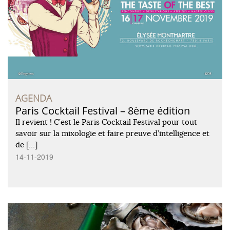
AGENDA
Paris Cocktail Festival – 8ème édition
Il revient ! C’est le Paris Cocktail Festival pour tout
savoir sur la mixologie et faire preuve d’intelligence et
de […]
14-11-2019