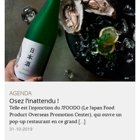
AGENDA
Osez l’inattendu !
Telle est l’injonction du JFOODO (Le Japan Food
Product Overseas Promotion Center), qui ouvre un
pop-up restaurant en ce grand […]
31-10-2019