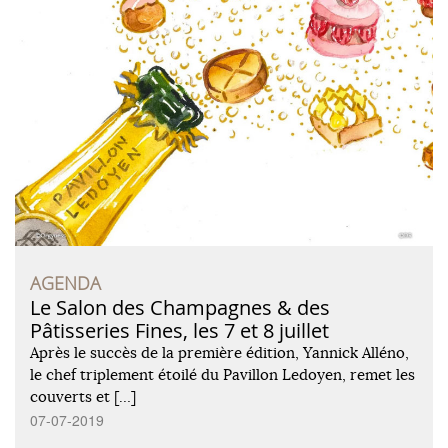
AGENDA
Le Salon des Champagnes & des
Pâtisseries Fines, les 7 et 8 juillet
Après le succès de la première édition, Yannick Alléno,
le chef triplement étoilé du Pavillon Ledoyen, remet les
couverts et […]
07-07-2019