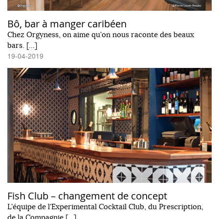
Bô, bar à manger caribéen
Chez Orgyness, on aime qu'on nous raconte des beaux
bars. […]
19-04-2019
Fish Club – changement de concept
L'équipe de l'Experimental Cocktail Club, du Prescription,
de la Compagnie […]