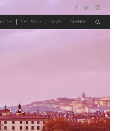
AZINE
SHOPPING
NEWS
AGENDA