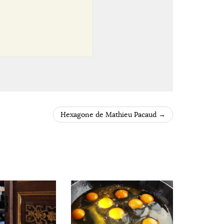
Hexagone de Mathieu Pacaud
→