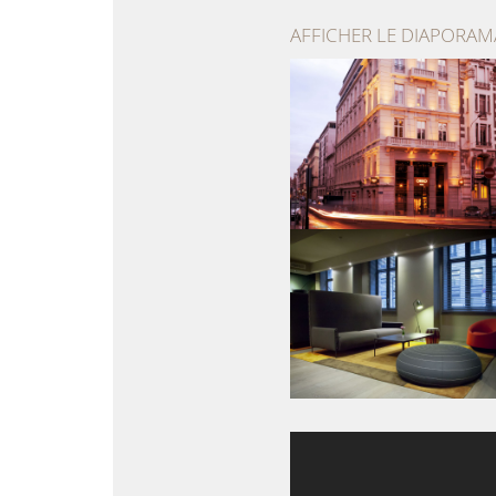
AFFICHER LE DIAPORAM