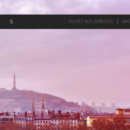
TOUTES NOS ADRESSES
MAG