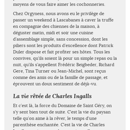
moyens de vous faire aimer les cochonneries.
Chez Orgyness, nous avons eu le privilège de
passer un weekend à Lascabanes à caver la truffe
en compagnie des chiennes de la maison, à
déguster matin, midi et soir une cuisine
d’assemblage simple, sans concession, dont les
piliers sont les produits d’excellence dont Patrick
Duler dispose et fait profiter ses hôtes. Tous les
convives, qu’ils soient là pour un simple repas ou la
nuit, qu’ils s’appellent Frédéric Beigbeder, Richard
Gere, Tina Turner ou Jean-Michel, sont reçus
comme des amis ou de la famille de passage, et
éprouvent un doux sentiment de déjà-vu.
La vie rêvée de Charles Ingalls
Et c’est là, la force du Domaine de Saint Géry, on
s’y sent bien tout de suite. C’est la vie du paysan
telle qu’on aime à la rêver, le temps d’une
parenthèse enchantée. C’est la vie de Charles