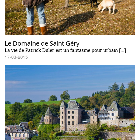
Le Domaine de Saint Géry
La vie de Patrick Duler est un fantasme pour urbain […]
17-03-2015