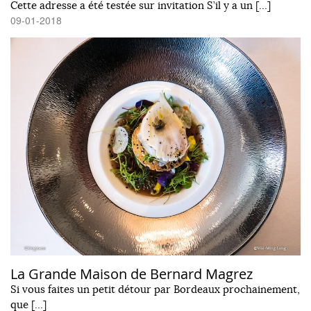
Cette adresse a été testée sur invitation S’il y a un […]
09-01-2018
La Grande Maison de Bernard Magrez
Si vous faites un petit détour par Bordeaux prochainement,
que […]