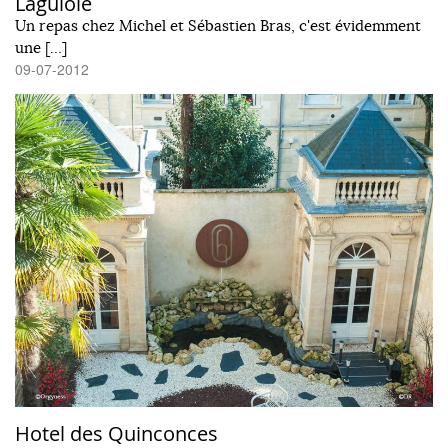
Laguiole
Un repas chez Michel et Sébastien Bras, c'est évidemment
une […]
09-07-2012
Hotel des Quinconces