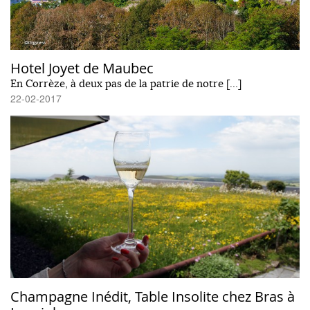
Hotel Joyet de Maubec
En Corrèze, à deux pas de la patrie de notre […]
22-02-2017
Champagne Inédit, Table Insolite chez Bras à