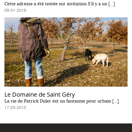
Cette adresse a été testée sur invitation S’il y a un […]
09-01-2018
Le Domaine de Saint Géry
La vie de Patrick Duler est un fantasme pour urbain […]
17-03-2015