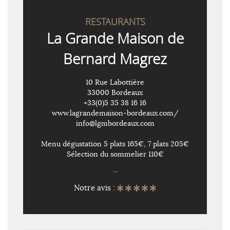
RESTAURANTS
La Grande Maison de
Bernard Magrez
10 Rue Labottière
33000 Bordeaux
+33(0)5 35 38 16 16
www.lagrandemaison-bordeaux.com/
info@lgmbordeaux.com
Menu dégustation 5 plats 165€, 7 plats 205€
Sélection du sommelier 110€
...
Notre avis :