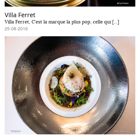
Villa Ferret
Villa Ferret, C’est la marque la plus pop, celle qui […]
25-08-2016