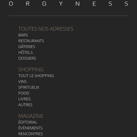
TOUTES NOS ADRESSES
BARS
RESTAURANTS
GÂTERIES
HÔTELS
DOSSIERS
SHOPPING
TOUT LE SHOPPING
VINS
SPIRITUEUX
FOOD
LIVRES
AUTRES
MAGAZINE
ÉDITORIAL
ÉVÈNEMENTS
RENCONTRES