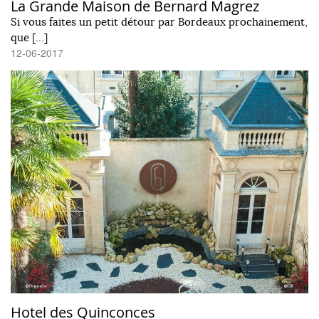
La Grande Maison de Bernard Magrez
Si vous faites un petit détour par Bordeaux prochainement,
que […]
12-06-2017
Hotel des Quinconces