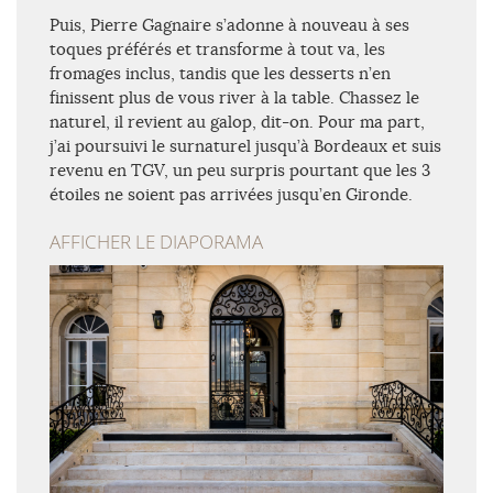
Puis, Pierre Gagnaire s’adonne à nouveau à ses
toques préférés et transforme à tout va, les
fromages inclus, tandis que les desserts n’en
finissent plus de vous river à la table. Chassez le
naturel, il revient au galop, dit-on. Pour ma part,
j’ai poursuivi le surnaturel jusqu’à Bordeaux et suis
revenu en TGV, un peu surpris pourtant que les 3
étoiles ne soient pas arrivées jusqu’en Gironde.
AFFICHER LE DIAPORAMA