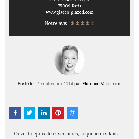
75009 Paris
www.glaces-glazed.com
Notre avis :
Posté le
12 septembre 2014
par
Florence Valencourt
Ouvert depuis deux semaines, la queue des fans