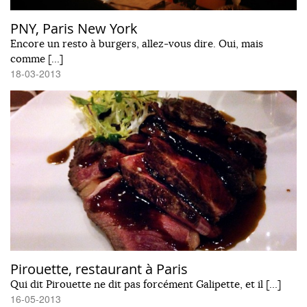
PNY, Paris New York
Encore un resto à burgers, allez-vous dire. Oui, mais
comme […]
18-03-2013
Pirouette, restaurant à Paris
Qui dit Pirouette ne dit pas forcément Galipette, et il […]
16-05-2013