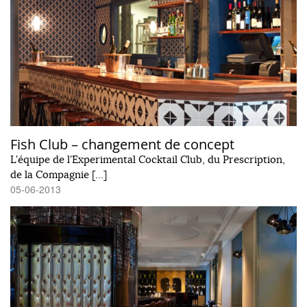
Fish Club – changement de concept
L'équipe de l'Experimental Cocktail Club, du Prescription,
de la Compagnie […]
05-06-2013