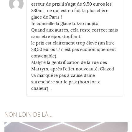
erreur de prix il s’agit de 9,50 euros les
330ml…ce qui est en fait la plus chère
glace de Paris !
Je conseille la glace tokyo mojito.
Quand aux autres, cela reste correct mais
sans être époustouflant.
le prix est clairement trop élevé (un litre
28,50 euros !!! n’est pas économiquement
convenable).
Malgré la gentrification de la rue des
Martyrs, après l’effet nouveauté, Glazed
va marqué le pas à cause d’une
surenchère sur le prix (hors forte
chaleur)…
NON LOIN DE LÀ…