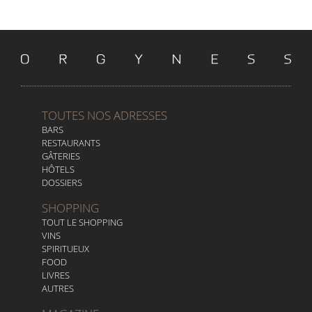
TOUTES NOS ADRESSES
BARS
RESTAURANTS
GÂTERIES
HÔTELS
DOSSIERS
SHOPPING
TOUT LE SHOPPING
VINS
SPIRITUEUX
FOOD
LIVRES
AUTRES