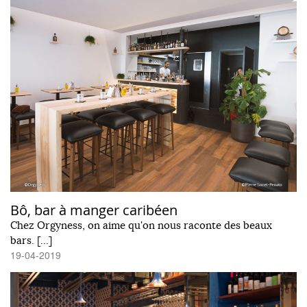
Bô, bar à manger caribéen
Chez Orgyness, on aime qu'on nous raconte des beaux
bars. […]
19-04-2019