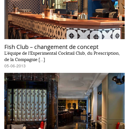
Fish Club – changement de concept
L'équipe de l'Experimental Cocktail Club, du Prescription,
de la Compagnie […]
05-06-2013