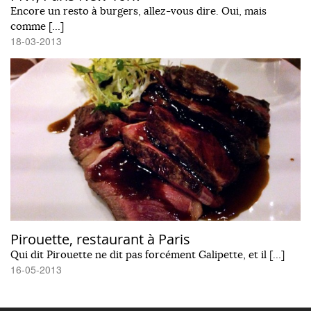
Encore un resto à burgers, allez-vous dire. Oui, mais
comme […]
18-03-2013
Pirouette, restaurant à Paris
Qui dit Pirouette ne dit pas forcément Galipette, et il […]
16-05-2013