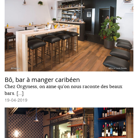
Bô, bar à manger caribéen
Chez Orgyness, on aime qu'on nous raconte des beaux
bars. […]
19-04-2019