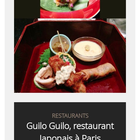
RESTAURANTS
Guilo Guilo, restaurant
Japonais à Paris