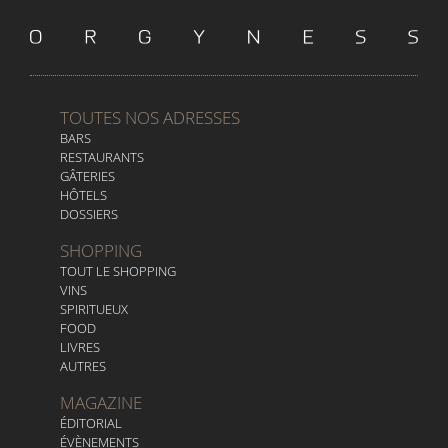
TOUTES NOS ADRESSES
BARS
RESTAURANTS
GÂTERIES
HÔTELS
DOSSIERS
SHOPPING
TOUT LE SHOPPING
VINS
SPIRITUEUX
FOOD
LIVRES
AUTRES
MAGAZINE
ÉDITORIAL
ÉVÈNEMENTS