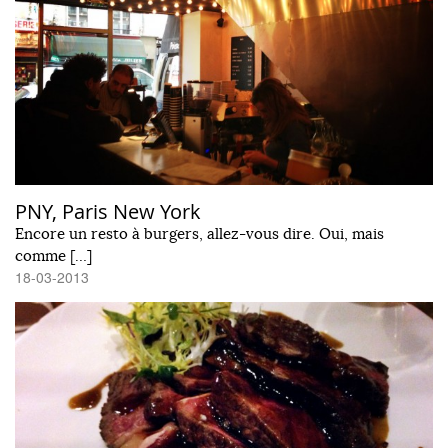
PNY, Paris New York
Encore un resto à burgers, allez-vous dire. Oui, mais
comme […]
18-03-2013