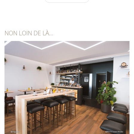
NON LOIN DE LÀ…