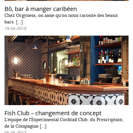
Bô, bar à manger caribéen
Chez Orgyness, on aime qu'on nous raconte des beaux
bars. […]
19-04-2019
Fish Club – changement de concept
L'équipe de l'Experimental Cocktail Club, du Prescription,
de la Compagnie […]
05-06-2013