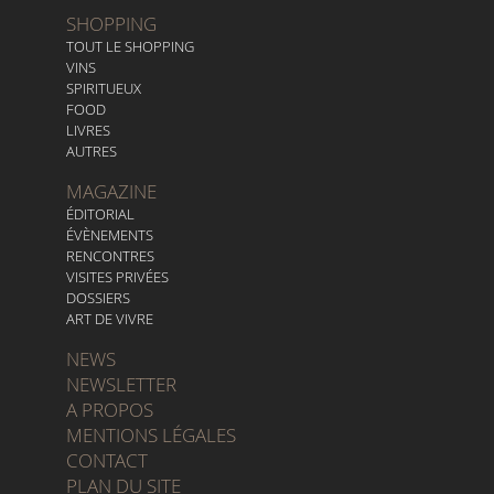
SHOPPING
TOUT LE SHOPPING
VINS
SPIRITUEUX
FOOD
LIVRES
AUTRES
MAGAZINE
ÉDITORIAL
ÉVÈNEMENTS
RENCONTRES
VISITES PRIVÉES
DOSSIERS
ART DE VIVRE
NEWS
NEWSLETTER
A PROPOS
MENTIONS LÉGALES
CONTACT
PLAN DU SITE