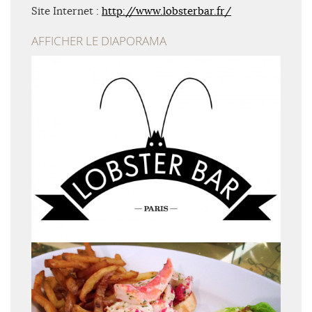
Site Internet :
http://www.lobsterbar.fr/
AFFICHER LE DIAPORAMA