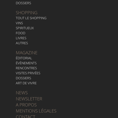
DOSSIERS
SHOPPING
TOUT LE SHOPPING
VINS
SPIRITUEUX
FOOD
LIVRES
AUTRES
MAGAZINE
ÉDITORIAL
ÉVÈNEMENTS
RENCONTRES
VISITES PRIVÉES
DOSSIERS
ART DE VIVRE
NEWS
NEWSLETTER
A PROPOS
MENTIONS LÉGALES
CONTACT