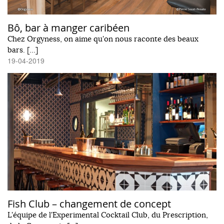
Bô, bar à manger caribéen
Chez Orgyness, on aime qu'on nous raconte des beaux
bars. […]
19-04-2019
Fish Club – changement de concept
L'équipe de l'Experimental Cocktail Club, du Prescription,