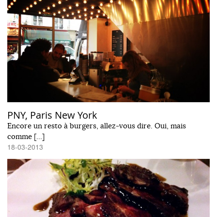
PNY, Paris New York
Encore un resto à burgers, allez-vous dire. Oui, mais
comme […]
18-03-2013