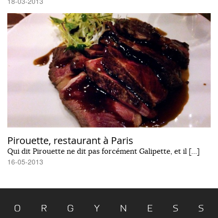
18-03-2013
Pirouette, restaurant à Paris
Qui dit Pirouette ne dit pas forcément Galipette, et il […]
16-05-2013