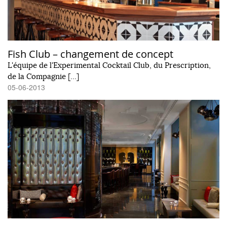
Fish Club – changement de concept
L'équipe de l'Experimental Cocktail Club, du Prescription,
de la Compagnie […]
05-06-2013