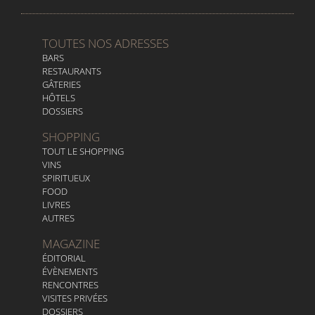
TOUTES NOS ADRESSES
BARS
RESTAURANTS
GÂTERIES
HÔTELS
DOSSIERS
SHOPPING
TOUT LE SHOPPING
VINS
SPIRITUEUX
FOOD
LIVRES
AUTRES
MAGAZINE
ÉDITORIAL
ÉVÈNEMENTS
RENCONTRES
VISITES PRIVÉES
DOSSIERS