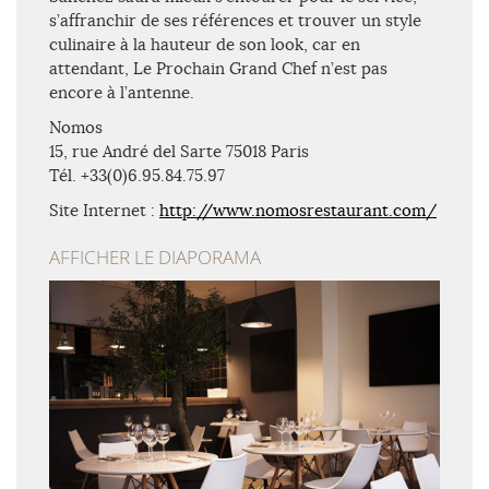
s’affranchir de ses références et trouver un style
culinaire à la hauteur de son look, car en
attendant, Le Prochain Grand Chef n’est pas
encore à l’antenne.
Nomos
15, rue André del Sarte 75018 Paris
Tél. +33(0)6.95.84.75.97
Site Internet :
http://www.nomosrestaurant.com/
AFFICHER LE DIAPORAMA