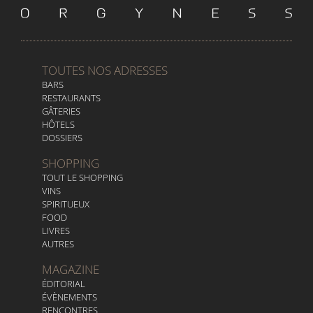
TOUTES NOS ADRESSES
BARS
RESTAURANTS
GÂTERIES
HÔTELS
DOSSIERS
SHOPPING
TOUT LE SHOPPING
VINS
SPIRITUEUX
FOOD
LIVRES
AUTRES
MAGAZINE
ÉDITORIAL
ÉVÈNEMENTS
RENCONTRES