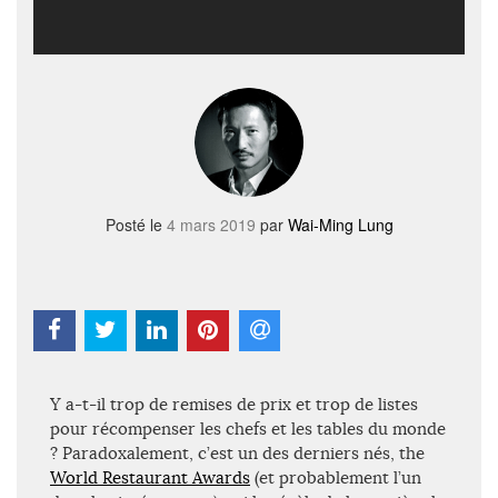
Posté le
4 mars 2019
par
Wai-Ming Lung
Y a-t-il trop de remises de prix et trop de listes
pour récompenser les chefs et les tables du monde
? Paradoxalement, c’est un des derniers nés, the
World Restaurant Awards
(et probablement l’un