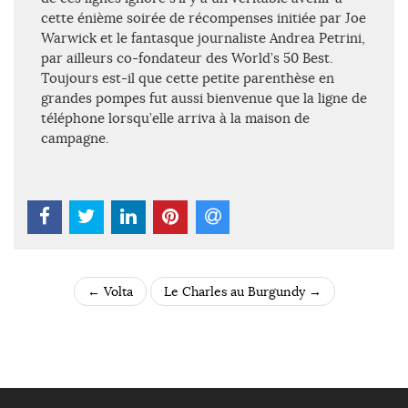
cette énième soirée de récompenses initiée par Joe
Warwick et le fantasque journaliste Andrea Petrini,
par ailleurs co-fondateur des World’s 50 Best.
Toujours est-il que cette petite parenthèse en
grandes pompes fut aussi bienvenue que la ligne de
téléphone lorsqu’elle arriva à la maison de
campagne.
←
Volta
Le Charles au Burgundy
→
POST NAVIGATION