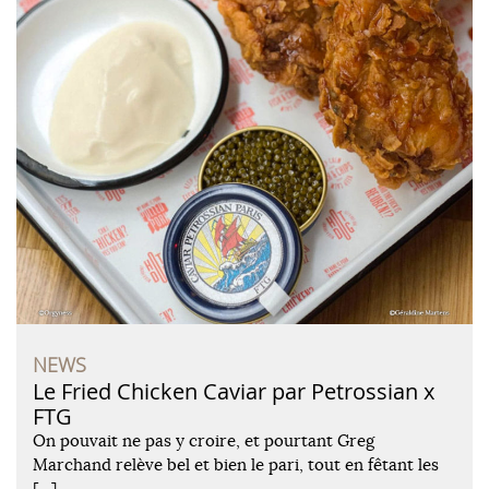
NEWS
Le Fried Chicken Caviar par Petrossian x
FTG
On pouvait ne pas y croire, et pourtant Greg
Marchand relève bel et bien le pari, tout en fêtant les
[…]