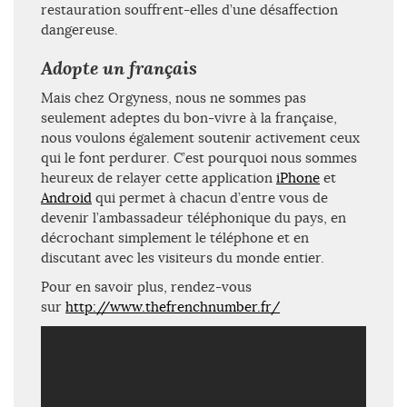
restauration souffrent-elles d’une désaffection
dangereuse.
Adopte un français
Mais chez Orgyness, nous ne sommes pas
seulement adeptes du bon-vivre à la française,
nous voulons également soutenir activement ceux
qui le font perdurer. C’est pourquoi nous sommes
heureux de relayer cette application
iPhone
et
Android
qui permet à chacun d’entre vous de
devenir l’ambassadeur téléphonique du pays, en
décrochant simplement le téléphone et en
discutant avec les visiteurs du monde entier.
Pour en savoir plus, rendez-vous
sur
http://www.thefrenchnumber.fr/