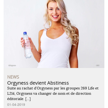
NEWS
Orgyness devient Abstiness
Suite au rachat d’Orgyness par les groupes 269 Life et
L214, Orgyness va changer de nom et de direction
éditoriale. […]
01-04-2019