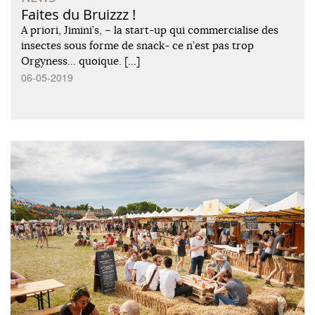
Faites du Bruizzz !
A priori, Jimini’s, – la start-up qui commercialise des
insectes sous forme de snack- ce n’est pas trop
Orgyness… quoique. […]
06-05-2019