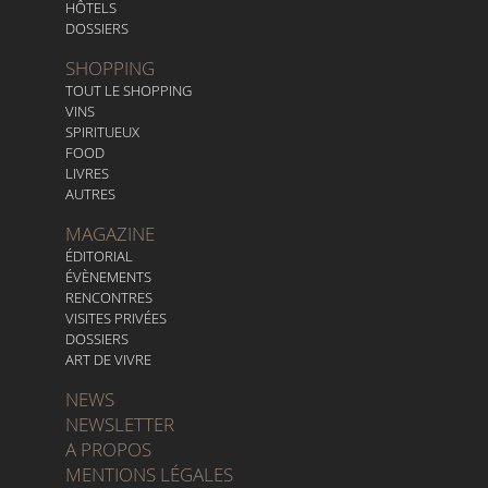
HÔTELS
DOSSIERS
SHOPPING
TOUT LE SHOPPING
VINS
SPIRITUEUX
FOOD
LIVRES
AUTRES
MAGAZINE
ÉDITORIAL
ÉVÈNEMENTS
RENCONTRES
VISITES PRIVÉES
DOSSIERS
ART DE VIVRE
NEWS
NEWSLETTER
A PROPOS
MENTIONS LÉGALES