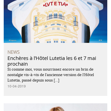
NEWS
Enchères à l’Hôtel Lutetia les 6 et 7 mai
prochain
Si comme moi, vous nourrissez encore un brin de
nostalgie vis-à-vis de l’ancienne version de l’Hôtel
Lutetia, passé depuis sous […]
10-04-2019