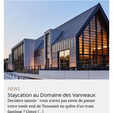
NEWS
Staycation au Domaine des Vanneaux
Dernière minute : vous n’avez pas envie de passer
votre week-end de Toussaint en quête d’un train
fantôme ? Optez […]