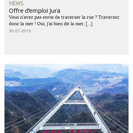
NEWS
Offre d’emploi Jura
Vous n’avez pas envie de traverser la rue ? Traversez
donc la mer ! Oui, j’ai bien dit la mer, […]
30-07-2019