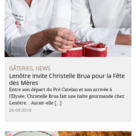
GÂTERIES, NEWS
Lenôtre invite Christelle Brua pour la Fête
des Mères
Entre son départ du Pré Catelan et son arrivée à
l’Elysée, Christelle Brua fait une halte gourmande chez
Lenôtre… Aurait-elle […]
24-05-2019