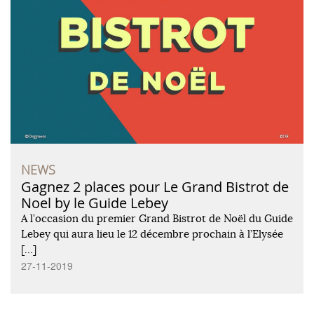
NEWS
Gagnez 2 places pour Le Grand Bistrot de
Noel by le Guide Lebey
A l’occasion du premier Grand Bistrot de Noël du Guide
Lebey qui aura lieu le 12 décembre prochain à l’Elysée
[…]
27-11-2019