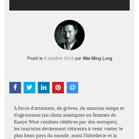
Posté le
6 octobre 2016
par
Wai-Ming Lung
À force d’attentats, de grèves, de mauvais temps et
d’agressions (au choix asiatiques ou femmes de
Kanye West rendues célèbres par des sextapes),
les touristes deviennent réticents à venir visiter le
plus beau pays du monde, aussi l’hôtellerie et la