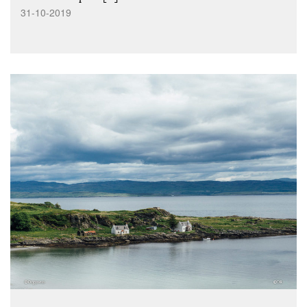
31-10-2019