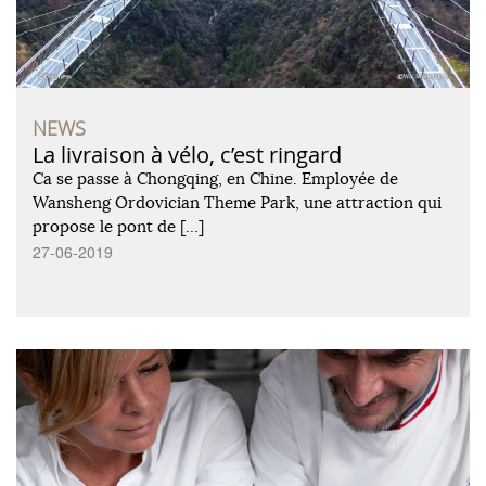
NEWS
La livraison à vélo, c’est ringard
Ca se passe à Chongqing, en Chine. Employée de
Wansheng Ordovician Theme Park, une attraction qui
propose le pont de […]
27-06-2019