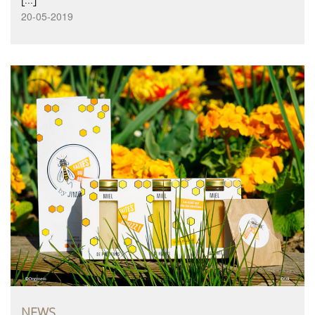
20-05-2019
NEWS