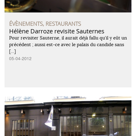
ÉVÈNEMENTS, RESTAURANTS
Hélène Darroze revisite Sauternes
Pour revisiter Sauterne, il aurait déjà fallu qu’il y eût un
précédent ; aussi est-ce avec le palais du candide sans
[…]
05-04-2012