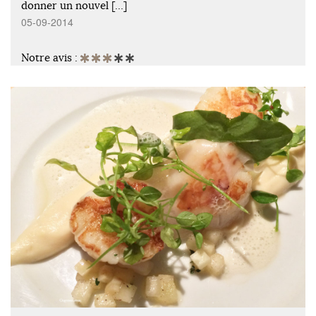
donner un nouvel […]
05-09-2014
Notre avis :