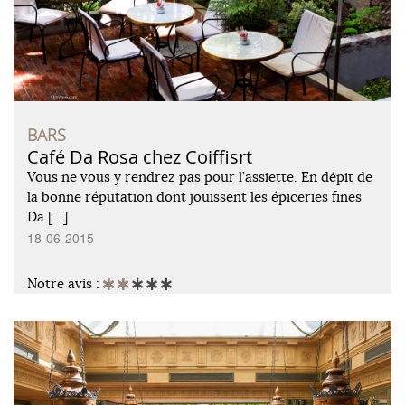
BARS
Café Da Rosa chez Coiffisrt
Vous ne vous y rendrez pas pour l’assiette. En dépit de
la bonne réputation dont jouissent les épiceries fines
Da […]
18-06-2015
Notre avis :