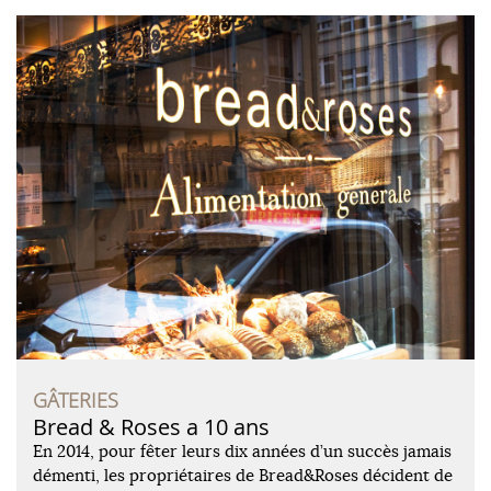
GÂTERIES
Bread & Roses a 10 ans
En 2014, pour fêter leurs dix années d’un succès jamais
démenti, les propriétaires de Bread&Roses décident de