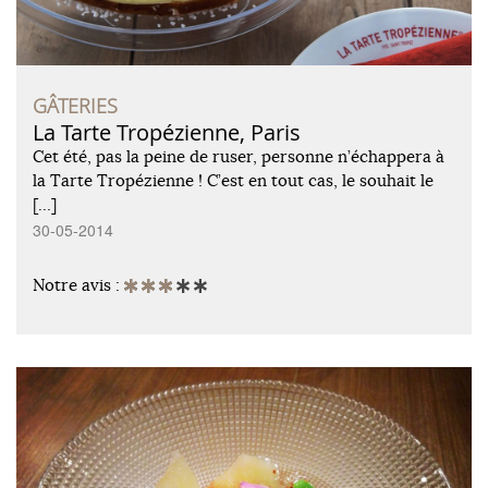
GÂTERIES
La Tarte Tropézienne, Paris
Cet été, pas la peine de ruser, personne n’échappera à
la Tarte Tropézienne ! C’est en tout cas, le souhait le
[…]
30-05-2014
Notre avis :