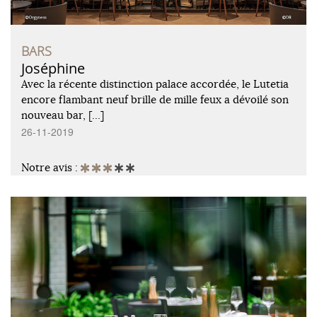
BARS
Joséphine
Avec la récente distinction palace accordée, le Lutetia
encore flambant neuf brille de mille feux a dévoilé son
nouveau bar, […]
26-11-2019
Notre avis :