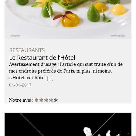
RESTAURANTS
Le Restaurant de l’Hôtel
Avertissement d’usage : l’article qui suit traite d’un de
mes endroits préférés de Paris, ni plus, ni moins.
L’Hôtel, cet hôtel […]
04-01-2017
Notre avis :