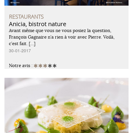
RESTAURANTS
Anicia, bistrot nature
Avant même que vous ne vous posiez la question,
François Gagnaire n’a rien à voir avec Pierre. Voilà,
c’est fait. […]
30-01-2017
Notre avis :