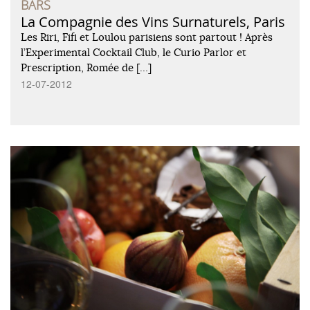
BARS
La Compagnie des Vins Surnaturels, Paris
Les Riri, Fifi et Loulou parisiens sont partout ! Après
l’Experimental Cocktail Club, le Curio Parlor et
Prescription, Romée de […]
12-07-2012