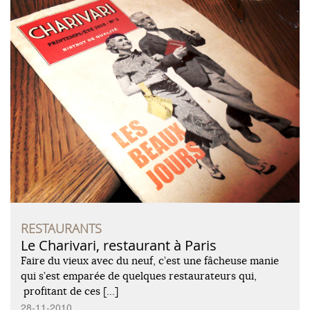
RESTAURANTS
Le Charivari, restaurant à Paris
Faire du vieux avec du neuf, c’est une fâcheuse manie
qui s’est emparée de quelques restaurateurs qui,
profitant de ces […]
28-11-2010