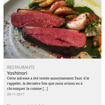
RESTAURANTS
Yoshinori
Cette adresse a été testée anonymement Faut-il le
rappeler, la dernière fois que nous avions eu à
chroniquer la cuisine […]
29-11-2017