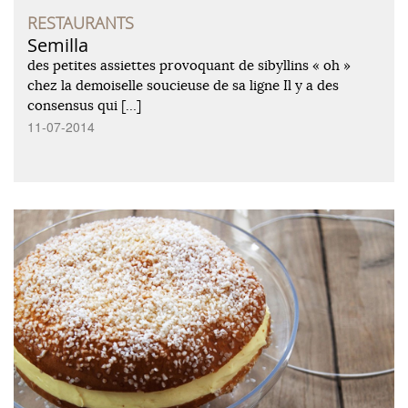
RESTAURANTS
Semilla
des petites assiettes provoquant de sibyllins « oh »
chez la demoiselle soucieuse de sa ligne Il y a des
consensus qui […]
11-07-2014