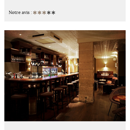
Notre avis :