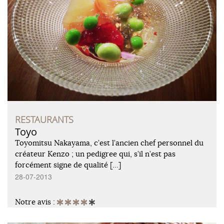
RESTAURANTS
Toyo
Toyomitsu Nakayama, c’est l’ancien chef personnel du
créateur Kenzo ; un pedigree qui, s’il n’est pas
forcément signe de qualité […]
28-07-2013
Notre avis :