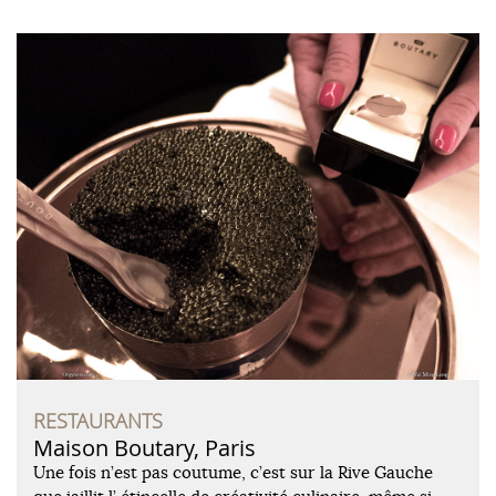
RESTAURANTS
Maison Boutary, Paris
Une fois n’est pas coutume, c’est sur la Rive Gauche