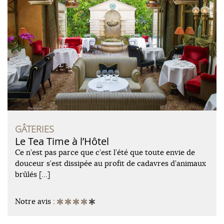
GÂTERIES
Le Tea Time à l’Hôtel
Ce n’est pas parce que c’est l’été que toute envie de
douceur s’est dissipée au profit de cadavres d’animaux
brûlés […]
Notre avis :