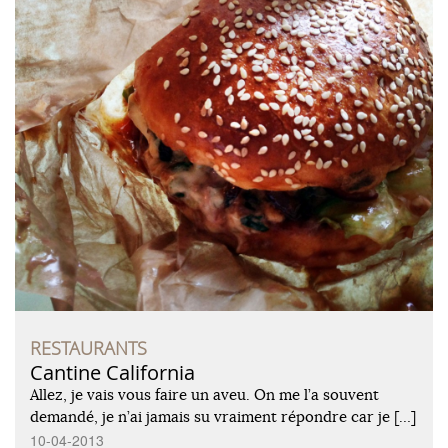
RESTAURANTS
Cantine California
Allez, je vais vous faire un aveu. On me l’a souvent
demandé, je n’ai jamais su vraiment répondre car je […]
10-04-2013