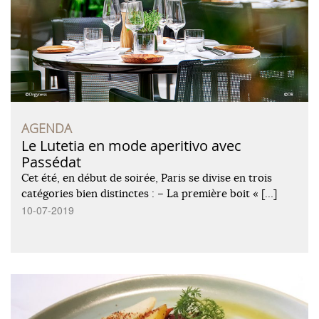
AGENDA
Le Lutetia en mode aperitivo avec
Passédat
Cet été, en début de soirée, Paris se divise en trois
catégories bien distinctes : – La première boit « […]
10-07-2019