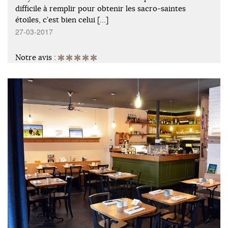
difficile à remplir pour obtenir les sacro-saintes
étoiles, c’est bien celui […]
27-03-2017
Notre avis :