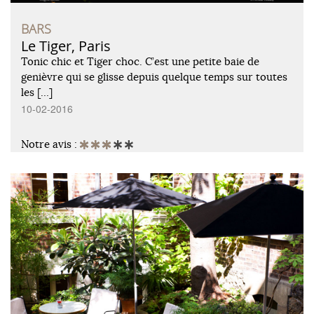
BARS
Le Tiger, Paris
Tonic chic et Tiger choc. C’est une petite baie de
genièvre qui se glisse depuis quelque temps sur toutes
les […]
10-02-2016
Notre avis :