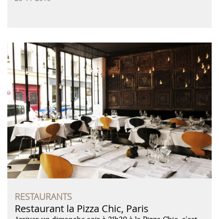
RESTAURANTS
Restaurant la Pizza Chic, Paris