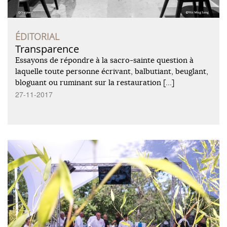
ÉDITORIAL
Transparence
Essayons de répondre à la sacro-sainte question à
laquelle toute personne écrivant, balbutiant, beuglant,
bloguant ou ruminant sur la restauration […]
27-11-2017