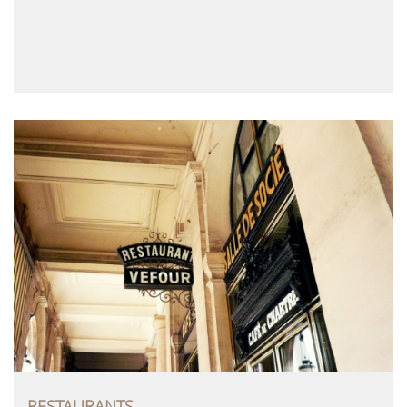
RESTAURANTS