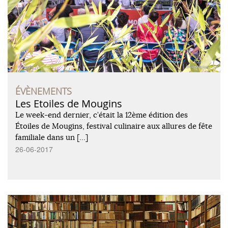
ÉVÈNEMENTS
Les Etoiles de Mougins
Le week-end dernier, c’était la 12ème édition des
Étoiles de Mougins, festival culinaire aux allures de fête
familiale dans un […]
26-06-2017