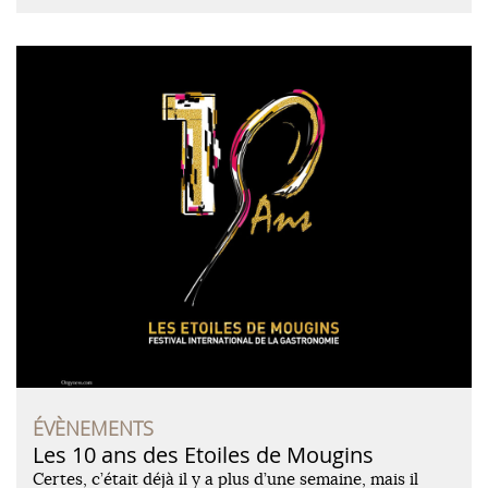
ÉVÈNEMENTS
Les 10 ans des Etoiles de Mougins
Certes, c’était déjà il y a plus d’une semaine, mais il