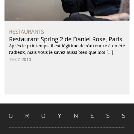
RESTAURANTS
Restaurant Spring 2 de Daniel Rose, Paris
Après le printemps, il est légitime de s’attendre à un été
radieux, mais vous le savez aussi bien que moi […]
19-07-2010