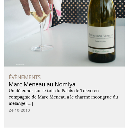
ÉVÈNEMENTS
Marc Meneau au Nomiya
Un déjeuner sur le toit du Palais de Tokyo en
compagnie de Marc Meneau a le charme incongrue du
mélange […]
24-10-2010