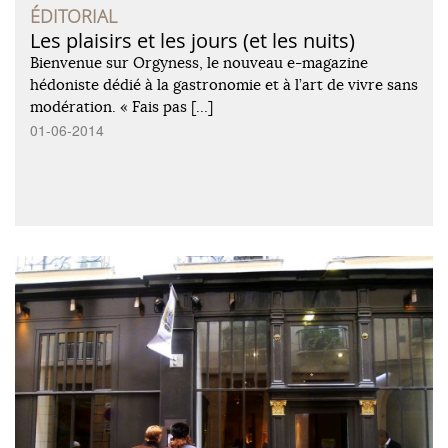
ÉDITORIAL
Les plaisirs et les jours (et les nuits)
Bienvenue sur Orgyness, le nouveau e-magazine
hédoniste dédié à la gastronomie et à l’art de vivre sans
modération. « Fais pas […]
01-06-2014