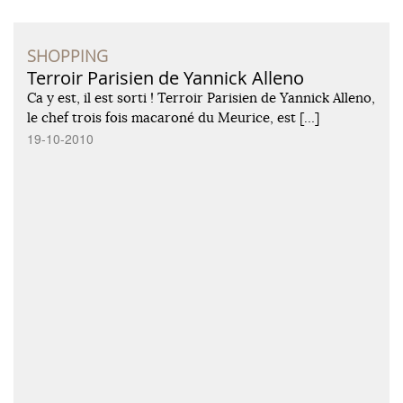
SHOPPING
Terroir Parisien de Yannick Alleno
Ca y est, il est sorti ! Terroir Parisien de Yannick Alleno,
le chef trois fois macaroné du Meurice, est […]
19-10-2010