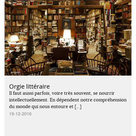
Orgie littéraire
Il faut aussi parfois, voire très souvent, se nourrir
intellectuellement. En dépendent notre compréhension
du monde qui nous entoure et […]
19-12-2016