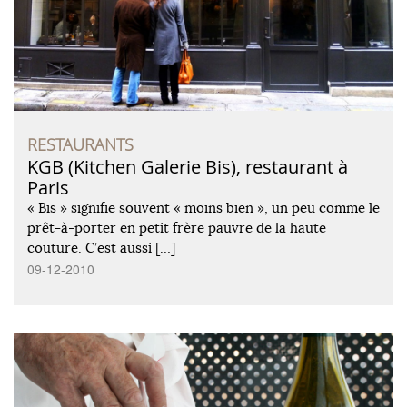
RESTAURANTS
KGB (Kitchen Galerie Bis), restaurant à
Paris
« Bis » signifie souvent « moins bien », un peu comme le
prêt-à-porter en petit frère pauvre de la haute
couture. C’est aussi […]
09-12-2010