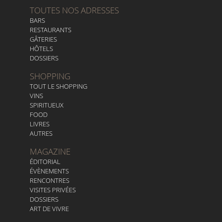
TOUTES NOS ADRESSES
BARS
RESTAURANTS
GÂTERIES
HÔTELS
DOSSIERS
SHOPPING
TOUT LE SHOPPING
VINS
SPIRITUEUX
FOOD
LIVRES
AUTRES
MAGAZINE
ÉDITORIAL
ÉVÈNEMENTS
RENCONTRES
VISITES PRIVÉES
DOSSIERS
ART DE VIVRE