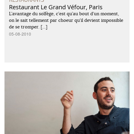
Restaurant Le Grand Véfour, Paris
L’avantage du solfège, c’est qu’au bout d’un moment,
on le sait tellement par choeur qu’il devient impossible
de se tromper. […]
05-08-2010