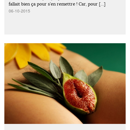
fallait bien ça pour s’en remettre ! Car, pour […]
06-10-2015