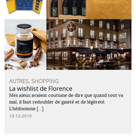
AUTRES, SHOPPING
La wishlist de Florence
Mes aïeux avaient coutume de dire que quand tout va
mal, il faut redoubler de gaieté et de légèreté.
L’hédonisme […]
19-12-2019