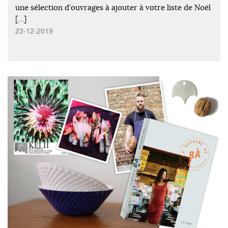
une sélection d’ouvrages à ajouter à votre liste de Noël
[…]
23-12-2019