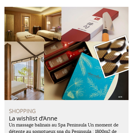
SHOPPING
La wishlist d’Anne
Un massage balinais au Spa Peninsula Un moment de
détente au somptueux spa du Peninsula : 1800m2 de