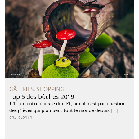
GÂTERIES, SHOPPING
Top 5 des bûches 2019
J-1… on entre dans le dur. Et, non il n’est pas question
des grèves qui plombent tout le monde depuis […]
23-12-2019