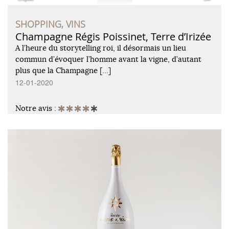
SHOPPING, VINS
Champagne Régis Poissinet, Terre d’Irizée
A l’heure du storytelling roi, il désormais un lieu
commun d’évoquer l’homme avant la vigne, d’autant
plus que la Champagne […]
12-01-2020
Notre avis :