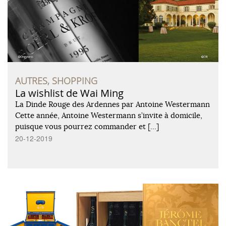
AUTRES, SHOPPING
La wishlist de Wai Ming
La Dinde Rouge des Ardennes par Antoine Westermann
Cette année, Antoine Westermann s’invite à domicile,
puisque vous pourrez commander et […]
20-12-2019