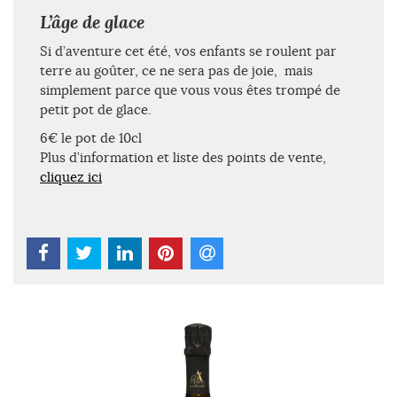
L’âge de glace
Si d’aventure cet été, vos enfants se roulent par
terre au goûter, ce ne sera pas de joie, mais
simplement parce que vous vous êtes trompé de
petit pot de glace.
6€ le pot de 10cl
Plus d’information et liste des points de vente,
cliquez ici