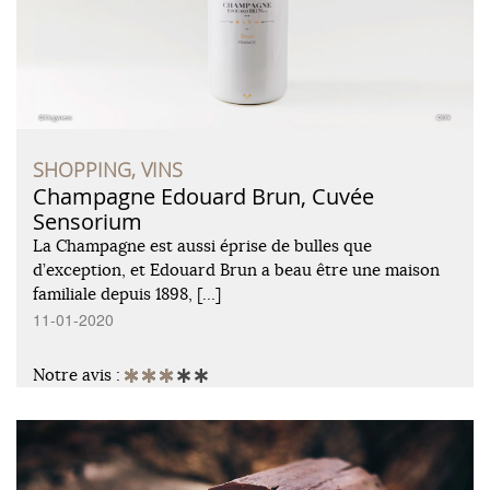
SHOPPING, VINS
Champagne Edouard Brun, Cuvée
Sensorium
La Champagne est aussi éprise de bulles que
d’exception, et Edouard Brun a beau être une maison
familiale depuis 1898, […]
11-01-2020
Notre avis :