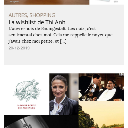
AUTRES, SHOPPING
La wishlist de Thi Anh
L’ouvre-noix de Raumgestalt Les noix, c’est
sentimental chez moi. Cela me rappelle le noyer que
j’avais chez moi petite, et […]
20-12-2019