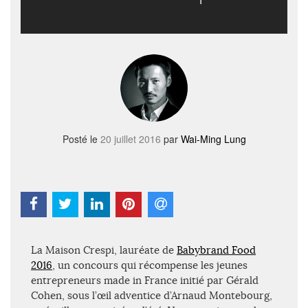
Posté le
20 juillet 2016
par
Wai-Ming Lung
La Maison Crespi, lauréate de
Babybrand Food
2016
, un concours qui récompense les jeunes
entrepreneurs made in France initié par Gérald
Cohen, sous l’œil adventice d’Arnaud Montebourg,