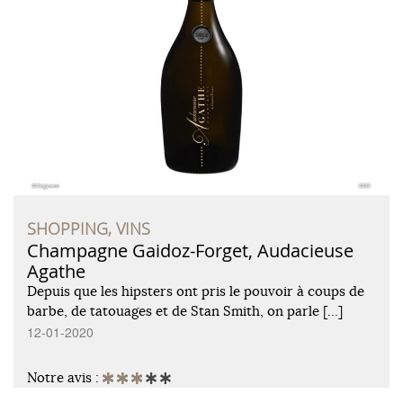
SHOPPING, VINS
Champagne Gaidoz-Forget, Audacieuse
Agathe
Depuis que les hipsters ont pris le pouvoir à coups de
barbe, de tatouages et de Stan Smith, on parle […]
12-01-2020
Notre avis :