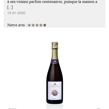
à ses voisins parfois centenaires, puisque la maison a
[…]
12-01-2020
Notre avis :