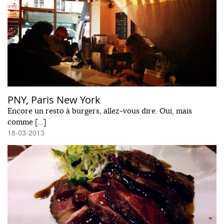
PNY, Paris New York
Encore un resto à burgers, allez-vous dire. Oui, mais
comme […]
18-03-2013