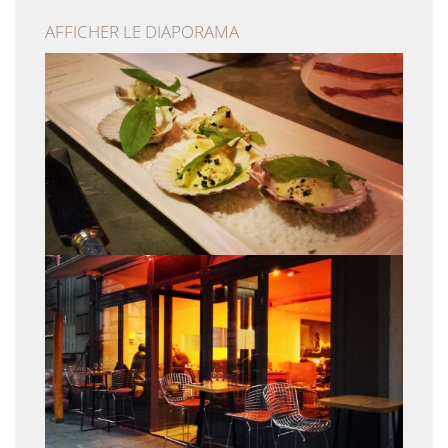
AFFICHER LE DIAPORAMA