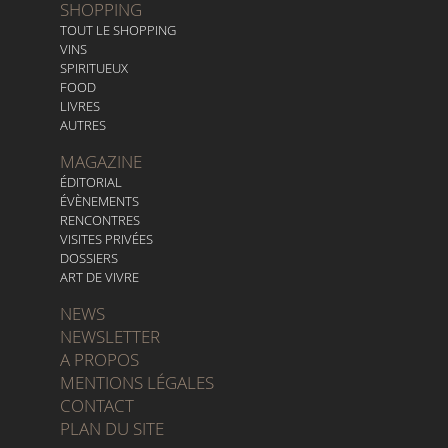
SHOPPING
TOUT LE SHOPPING
VINS
SPIRITUEUX
FOOD
LIVRES
AUTRES
MAGAZINE
ÉDITORIAL
ÉVÈNEMENTS
RENCONTRES
VISITES PRIVÉES
DOSSIERS
ART DE VIVRE
NEWS
NEWSLETTER
A PROPOS
MENTIONS LÉGALES
CONTACT
PLAN DU SITE