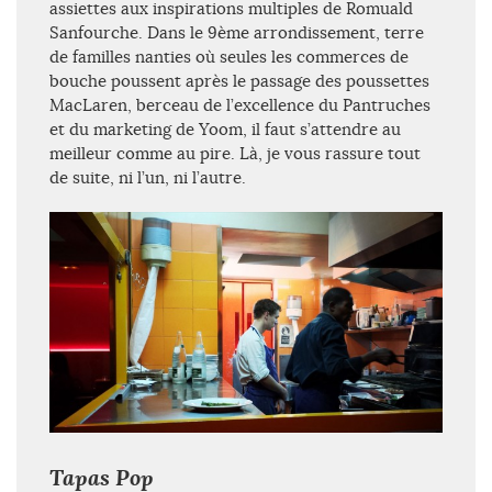
assiettes aux inspirations multiples de Romuald
Sanfourche. Dans le 9ème arrondissement, terre
de familles nanties où seules les commerces de
bouche poussent après le passage des poussettes
MacLaren, berceau de l’excellence du Pantruches
et du marketing de Yoom, il faut s’attendre au
meilleur comme au pire. Là, je vous rassure tout
de suite, ni l’un, ni l’autre.
Tapas Pop