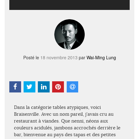
Posté le
18 novembre 2013
par
Wai-Ming Lung
Dans la catégorie tables atypiques, voici
Braisenville. Avec un nom pareil, j’avais cru au
restaurant à viandes. Que nenni, néons aux
couleurs acidulés, jambons accrochés derrière le
bar, bienvenue au pays des tapas et des petites