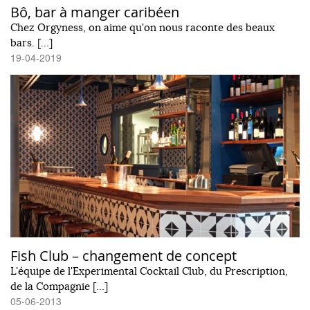
Bô, bar à manger caribéen
Chez Orgyness, on aime qu'on nous raconte des beaux
bars. […]
19-04-2019
Fish Club – changement de concept
L'équipe de l'Experimental Cocktail Club, du Prescription,
de la Compagnie […]
05-06-2013