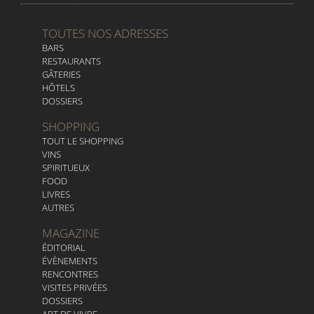
TOUTES NOS ADRESSES
BARS
RESTAURANTS
GÂTERIES
HÔTELS
DOSSIERS
SHOPPING
TOUT LE SHOPPING
VINS
SPIRITUEUX
FOOD
LIVRES
AUTRES
MAGAZINE
ÉDITORIAL
ÉVÈNEMENTS
RENCONTRES
VISITES PRIVÉES
DOSSIERS