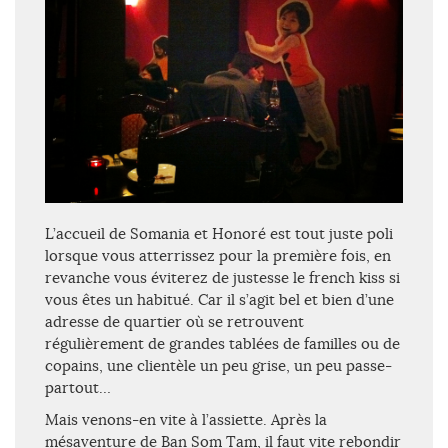
L’accueil de Somania et Honoré est tout juste poli
lorsque vous atterrissez pour la première fois, en
revanche vous éviterez de justesse le french kiss si
vous êtes un habitué. Car il s’agit bel et bien d’une
adresse de quartier où se retrouvent
régulièrement de grandes tablées de familles ou de
copains, une clientèle un peu grise, un peu passe-
partout…
Mais venons-en vite à l’assiette. Après la
mésaventure de Ban Som Tam, il faut vite rebondir