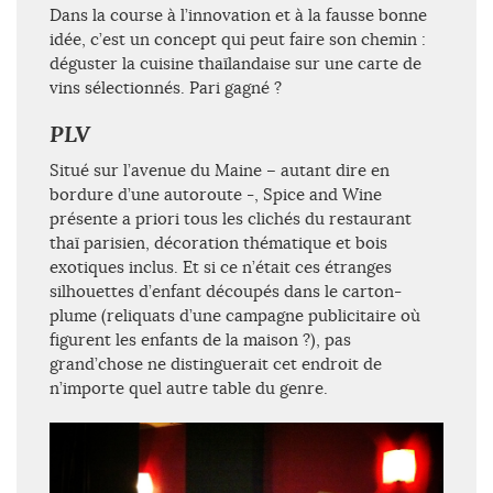
Dans la course à l’innovation et à la fausse bonne
idée, c’est un concept qui peut faire son chemin :
déguster la cuisine thaïlandaise sur une carte de
vins sélectionnés. Pari gagné ?
PLV
Situé sur l’avenue du Maine – autant dire en
bordure d’une autoroute -, Spice and Wine
présente a priori tous les clichés du restaurant
thaï parisien, décoration thématique et bois
exotiques inclus. Et si ce n’était ces étranges
silhouettes d’enfant découpés dans le carton-
plume (reliquats d’une campagne publicitaire où
figurent les enfants de la maison ?), pas
grand’chose ne distinguerait cet endroit de
n’importe quel autre table du genre.