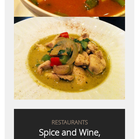
RESTAURANTS
Spice and Wine,