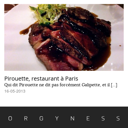
Pirouette, restaurant à Paris
Qui dit Pirouette ne dit pas forcément Galipette, et il […]
16-05-2013