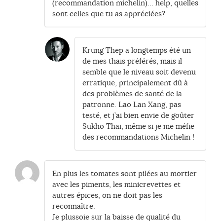
(recommandation michelin)… help, quelles
sont celles que tu as appréciées?
Krung Thep a longtemps été un
de mes thais préférés, mais il
semble que le niveau soit devenu
erratique, principalement dû à
des problèmes de santé de la
patronne. Lao Lan Xang, pas
testé, et j’ai bien envie de goûter
Sukho Thai, même si je me méfie
des recommandations Michelin !
En plus les tomates sont pilées au mortier
avec les piments, les minicrevettes et
autres épices, on ne doit pas les
reconnaître.
Je plussoie sur la baisse de qualité du