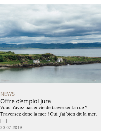
NEWS
Offre d’emploi Jura
Vous n’avez pas envie de traverser la rue ?
Traversez donc la mer ! Oui, j’ai bien dit la mer,
[…]
30-07-2019