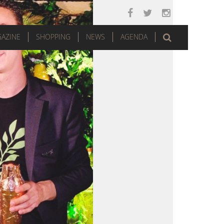
AZINE
SHOPPING
NEWS
AGENDA