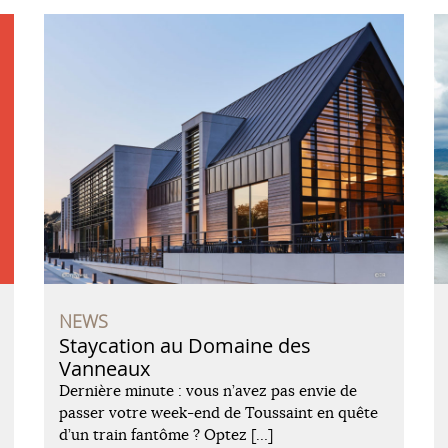
NEWS
Staycation au Domaine des
Vanneaux
Dernière minute : vous n’avez pas envie de
passer votre week-end de Toussaint en quête
d’un train fantôme ? Optez […]