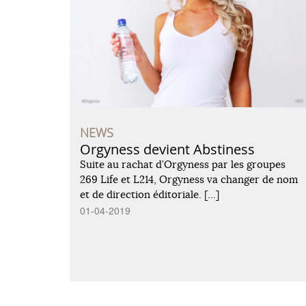
NEWS
Orgyness devient Abstiness
Suite au rachat d’Orgyness par les groupes
269 Life et L214, Orgyness va changer de nom
et de direction éditoriale. […]
01-04-2019