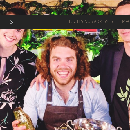
TOUTES NOS ADRESSES
MAG