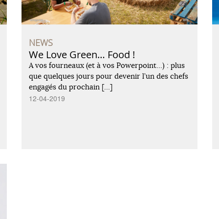
NEWS
We Love Green… Food !
A vos fourneaux (et à vos Powerpoint…) : plus
que quelques jours pour devenir l’un des chefs
engagés du prochain […]
12-04-2019