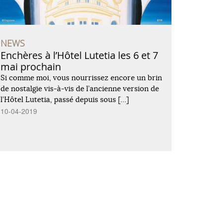
NEWS
Enchères à l’Hôtel Lutetia les 6 et 7
mai prochain
Si comme moi, vous nourrissez encore un brin
de nostalgie vis-à-vis de l’ancienne version de
l’Hôtel Lutetia, passé depuis sous […]
10-04-2019