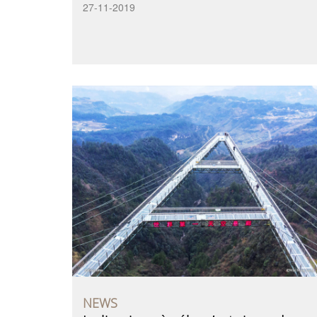
27-11-2019
NEWS