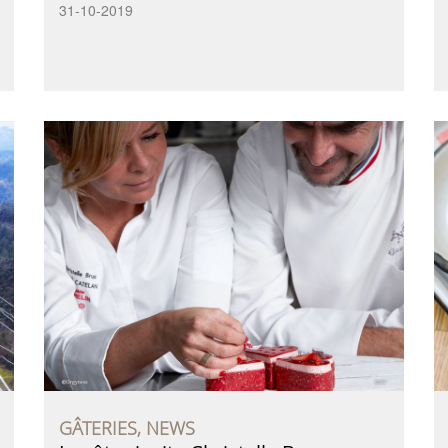
31-10-2019
GÂTERIES, NEWS