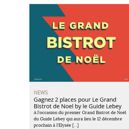
NEWS
Gagnez 2 places pour Le Grand
Bistrot de Noel by le Guide Lebey
A l’occasion du premier Grand Bistrot de Noël
du Guide Lebey qui aura lieu le 12 décembre
prochain à l’Elysée […]