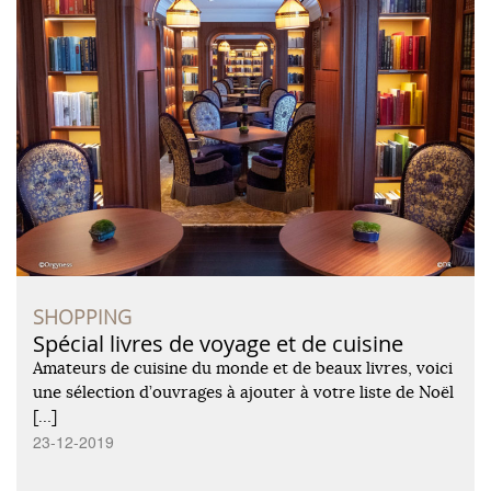
SHOPPING
Spécial livres de voyage et de cuisine
Amateurs de cuisine du monde et de beaux livres, voici
une sélection d’ouvrages à ajouter à votre liste de Noël
[…]
23-12-2019