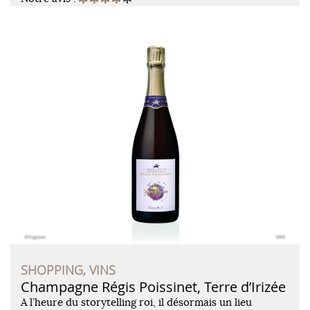
SHOPPING, VINS
Champagne Régis Poissinet, Terre d’Irizée
A l’heure du storytelling roi, il désormais un lieu