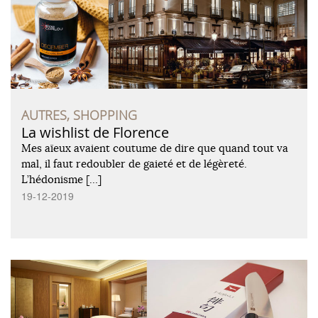
AUTRES, SHOPPING
La wishlist de Florence
Mes aïeux avaient coutume de dire que quand tout va
mal, il faut redoubler de gaieté et de légèreté.
L’hédonisme […]
19-12-2019