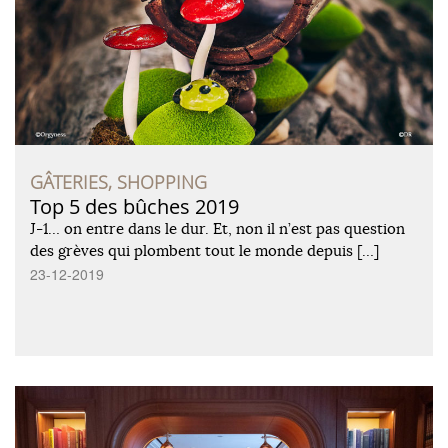
GÂTERIES, SHOPPING
Top 5 des bûches 2019
J-1… on entre dans le dur. Et, non il n’est pas question
des grèves qui plombent tout le monde depuis […]
23-12-2019