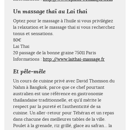
Un massage thaï au Lai thai
Optez pour le massage à l’huile si vous privilégiez
la relaxation et le massage thaï si vous recherchez
tonus et sensations.
80€
Lai Thai
20 passage de la bonne graine 75011 Paris
Informations :
http://www.laithai-massage.fr
Et pêle-mêle
Un cours de cuisine privé avec David Thomson du
Nahm à Bangkok, parce que ce chef pourtant
australien est une référence en gastronomie
thaïlandaise traditionnelle, et qu’il mérite le
respect par la pureté et l’authenticité de sa
cuisine. Un aller-retour pour Téhéran et un repas
dans chacune des meilleures tables de la ville.
Poulet à la grenade, riz grillé, glace au safran… la