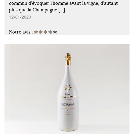
commun d’évoquer l’homme avant la vigne, d’autant
plus que la Champagne […]
12-01-2020
Notre avis :