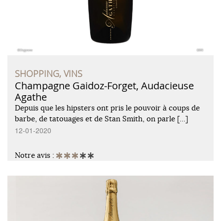
SHOPPING, VINS
Champagne Gaidoz-Forget, Audacieuse
Agathe
Depuis que les hipsters ont pris le pouvoir à coups de
barbe, de tatouages et de Stan Smith, on parle […]
12-01-2020
Notre avis :