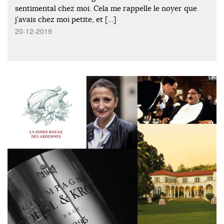
sentimental chez moi. Cela me rappelle le noyer que
j’avais chez moi petite, et […]
20-12-2019