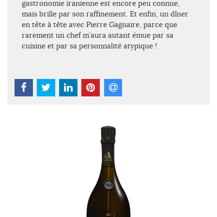
gastronomie iranienne est encore peu connue,
mais brille par son raffinement. Et enfin, un dîner
en tête à tête avec Pierre Gagnaire, parce que
rarement un chef m’aura autant émue par sa
cuisine et par sa personnalité atypique !