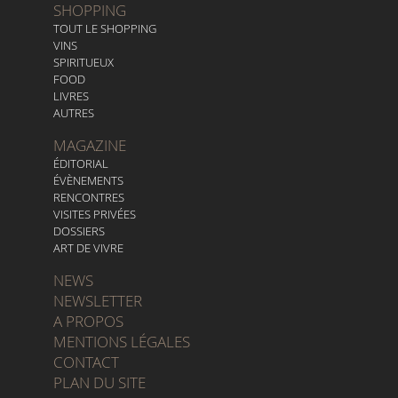
SHOPPING
TOUT LE SHOPPING
VINS
SPIRITUEUX
FOOD
LIVRES
AUTRES
MAGAZINE
ÉDITORIAL
ÉVÈNEMENTS
RENCONTRES
VISITES PRIVÉES
DOSSIERS
ART DE VIVRE
NEWS
NEWSLETTER
A PROPOS
MENTIONS LÉGALES
CONTACT
PLAN DU SITE