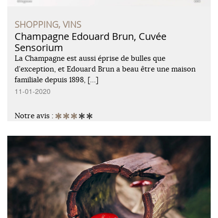
SHOPPING, VINS
Champagne Edouard Brun, Cuvée
Sensorium
La Champagne est aussi éprise de bulles que
d’exception, et Edouard Brun a beau être une maison
familiale depuis 1898, […]
11-01-2020
Notre avis :