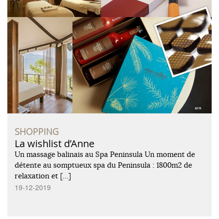
SHOPPING
La wishlist d’Anne
Un massage balinais au Spa Peninsula Un moment de
détente au somptueux spa du Peninsula : 1800m2 de
relaxation et […]
19-12-2019