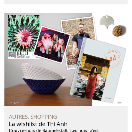
AUTRES, SHOPPING
La wishlist de Thi Anh
L’ouvre-noix de Raumgestalt Les noix, c’est