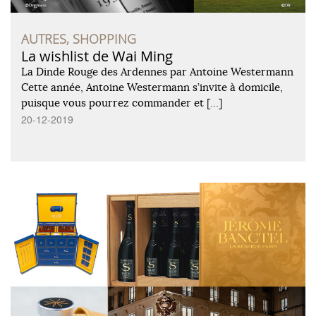
AUTRES, SHOPPING
La wishlist de Wai Ming
La Dinde Rouge des Ardennes par Antoine Westermann
Cette année, Antoine Westermann s’invite à domicile,
puisque vous pourrez commander et […]
20-12-2019