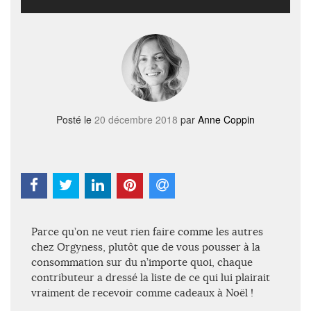
Posté le
20 décembre 2018
par
Anne Coppin
Parce qu’on ne veut rien faire comme les autres
chez Orgyness, plutôt que de vous pousser à la
consommation sur du n’importe quoi, chaque
contributeur a dressé la liste de ce qui lui plairait
vraiment de recevoir comme cadeaux à Noël !