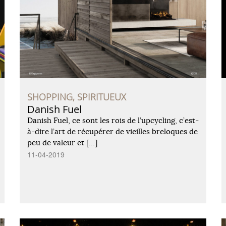
SHOPPING, SPIRITUEUX
Danish Fuel
Danish Fuel, ce sont les rois de l’upcycling, c’est-
à-dire l’art de récupérer de vieilles breloques de
peu de valeur et […]
11-04-2019