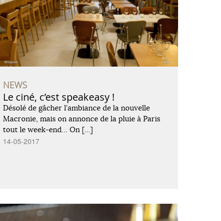
NEWS
Le ciné, c’est speakeasy !
Désolé de gâcher l’ambiance de la nouvelle
Macronie, mais on annonce de la pluie à Paris
tout le week-end… On […]
14-05-2017