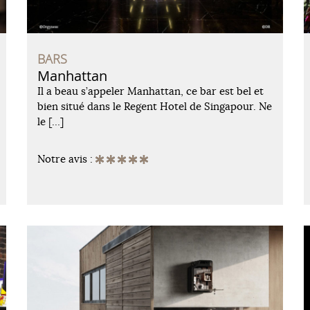
BARS
Manhattan
Il a beau s’appeler Manhattan, ce bar est bel et
bien situé dans le Regent Hotel de Singapour. Ne
le […]
Notre avis :