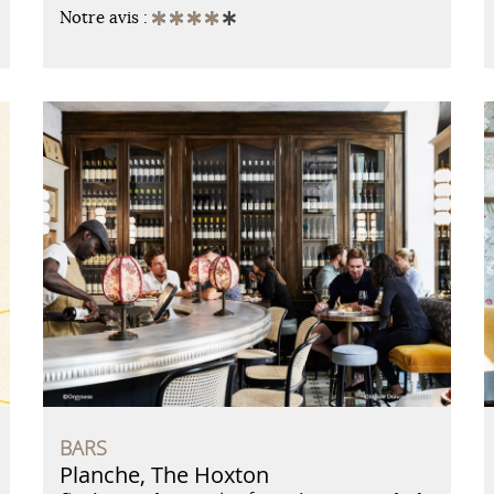
Notre avis :
BARS
Planche, The Hoxton