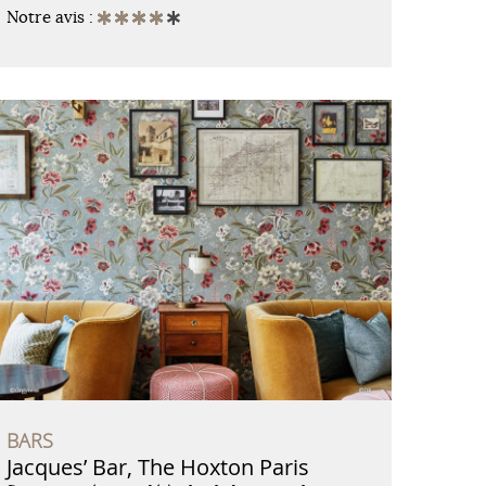
Notre avis :
BARS
Jacques’ Bar, The Hoxton Paris