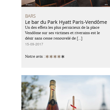
BARS
Le bar du Park Hyatt Paris-Vendôme
Un des effets les plus pernicieux de la place
Vendôme sur ses victimes et riverains est le
désir sans cesse renouvelé de […]
15-09-2017
Notre avis :