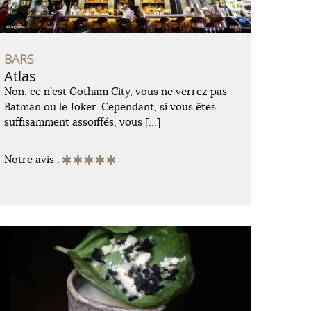
BARS
Atlas
Non, ce n’est Gotham City, vous ne verrez pas
Batman ou le Joker. Cependant, si vous êtes
suffisamment assoiffés, vous […]
Notre avis :