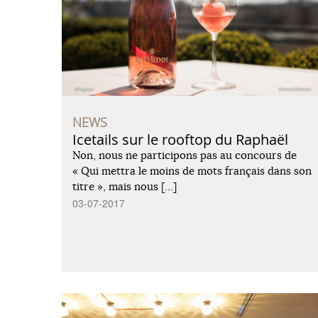
NEWS
Icetails sur le rooftop du Raphaël
Non, nous ne participons pas au concours de
« Qui mettra le moins de mots français dans son
titre », mais nous […]
03-07-2017