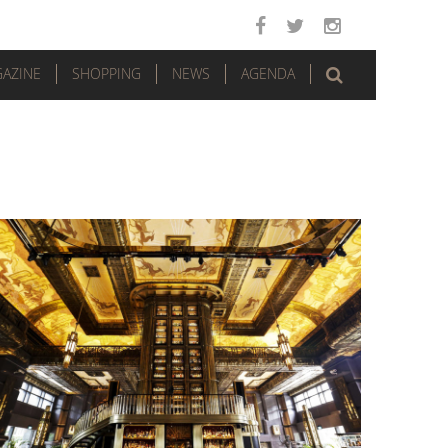
AZINE
SHOPPING
NEWS
AGENDA