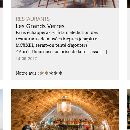
RESTAURANTS
Les Grands Verres
Paris échappera-t-il à la malédiction des
restaurants de musées ineptes (chapitre
MCXXIII, serait-on tenté d’ajouter)
? Après l’heureuse surprise de la terrasse […]
14-09-2017
Notre avis :