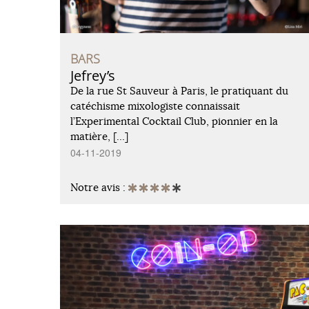
BARS
Jefrey’s
De la rue St Sauveur à Paris, le pratiquant du
catéchisme mixologiste connaissait
l’Experimental Cocktail Club, pionnier en la
matière, […]
04-11-2019
Notre avis :