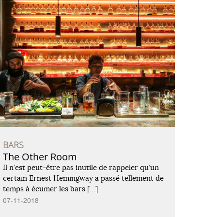
BARS
The Other Room
Il n’est peut-être pas inutile de rappeler qu’un
certain Ernest Hemingway a passé tellement de
temps à écumer les bars […]
07-11-2018