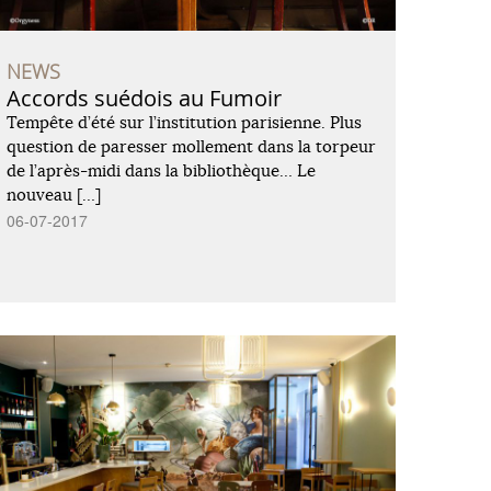
NEWS
Accords suédois au Fumoir
Tempête d’été sur l’institution parisienne. Plus
question de paresser mollement dans la torpeur
de l’après-midi dans la bibliothèque… Le
nouveau […]
06-07-2017