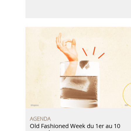
AGENDA
Old Fashioned Week du 1er au 10