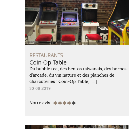
RESTAURANTS
Coin-Op Table
Du bubble tea, des bentos taïwanais, des bornes
d’arcade, du vin nature et des planches de
charcuteries : Coin-Op Table, […]
30-06-2019
Notre avis :