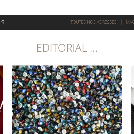
TOUTES NOS ADRESSES
MAG
EDITORIAL ...