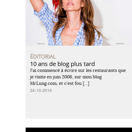
ÉDITORIAL
10 ans de blog plus tard
J’ai commencé à écrire sur les restaurants que
je visite en juin 2006, sur mon blog
MrLung.com, et c’est fou […]
24-10-2016