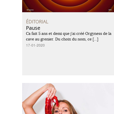
ÉDITORIAL
Pause
Ca fait 5 ans et demi que j’ai créé Orgyness de la
cave au grenier. Du choix du nom, ce […]
17-01-2020