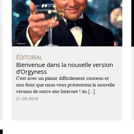
ÉDITORIAL
Bienvenue dans la nouvelle version
d’Orgyness
C’est avec un plaisir difficilement contenu et
non feint que nous vous présentons la nouvelle
version de notre site Internet ! Au […]
21-09-2016