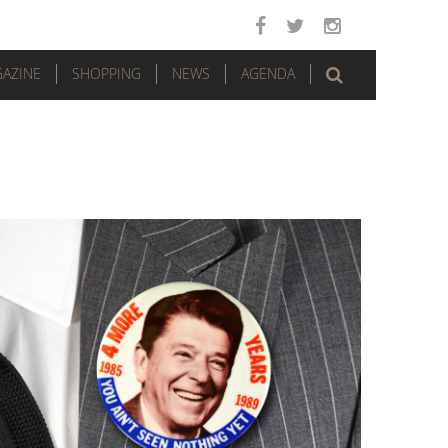
AZINE
SHOPPING
NEWS
AGENDA