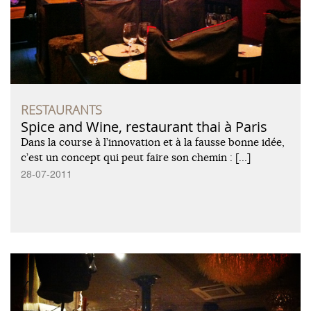
RESTAURANTS
Spice and Wine, restaurant thai à Paris
Dans la course à l’innovation et à la fausse bonne idée,
c’est un concept qui peut faire son chemin : […]
28-07-2011