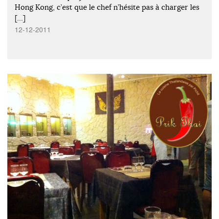
Hong Kong, c’est que le chef n’hésite pas à charger les
[…]
12-12-2011