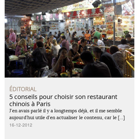
ÉDITORIAL
5 conseils pour choisir son restaurant
chinois à Paris
J’en avais parlé il y a longtemps déjà, et il me semble
aujourd’hui utile d’en actualiser le contenu, car le […]
16-12-2012