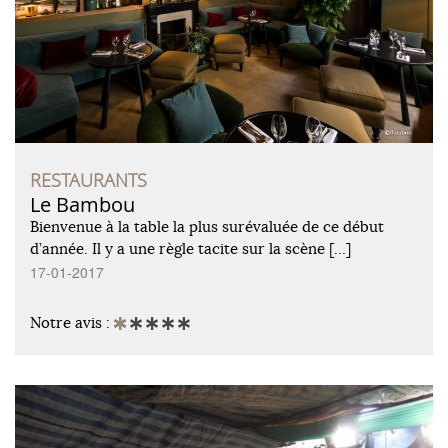
RESTAURANTS
Le Bambou
Bienvenue à la table la plus surévaluée de ce début
d’année. Il y a une règle tacite sur la scène […]
17-01-2017
Notre avis :