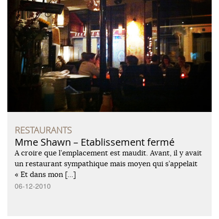
RESTAURANTS
Mme Shawn – Etablissement fermé
A croire que l’emplacement est maudit. Avant, il y avait
un restaurant sympathique mais moyen qui s’appelait
« Et dans mon […]
06-12-2010