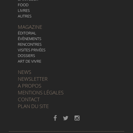
FOOD
LIVRES
AUTRES
MAGAZINE
ÉDITORIAL
ÉVÈNEMENTS
RENCONTRES
VISITES PRIVÉES
DOSSIERS
ART DE VIVRE
NEWS
NEWSLETTER
A PROPOS
MENTIONS LÉGALES
CONTACT
PLAN DU SITE