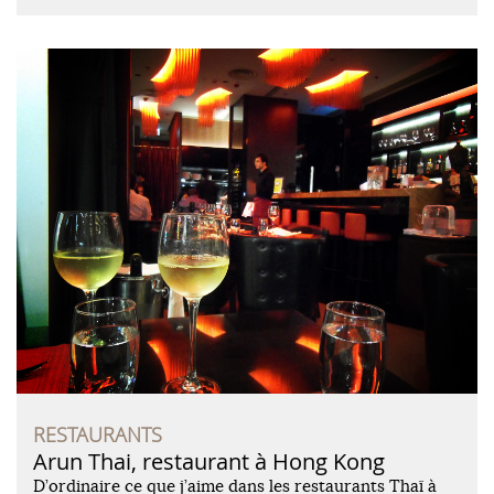
RESTAURANTS
Arun Thai, restaurant à Hong Kong
D’ordinaire ce que j’aime dans les restaurants Thaï à