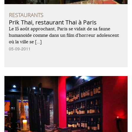
RESTAURANTS
Prik Thai, restaurant Thai à Paris
Le 15 août approchant, Paris se vidait de sa faune
humanoïde comme dans un film d’horreur adolescent
où la ville se […]
05-09-2011