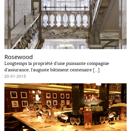
Rosewood
Longtemps la propriété d’une puissante compagnie
d’assurance, l'auguste bâtiment centenaire […]
20-01-2015