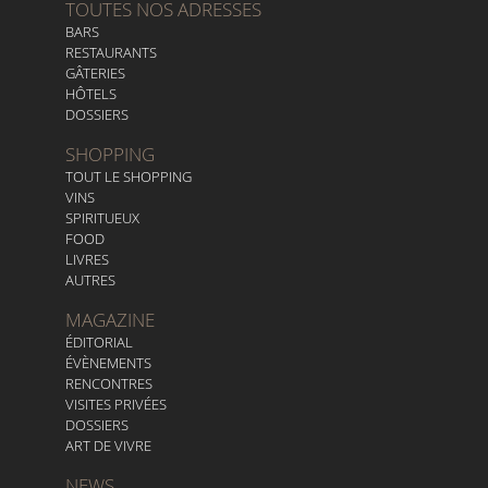
TOUTES NOS ADRESSES
BARS
RESTAURANTS
GÂTERIES
HÔTELS
DOSSIERS
SHOPPING
TOUT LE SHOPPING
VINS
SPIRITUEUX
FOOD
LIVRES
AUTRES
MAGAZINE
ÉDITORIAL
ÉVÈNEMENTS
RENCONTRES
VISITES PRIVÉES
DOSSIERS
ART DE VIVRE
NEWS