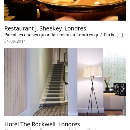
Restaurant J. Sheekey, Londres
Parmi les choses qu'on fait mieux à Londres qu'à Paris, […]
01-06-2014
Hotel The Rockwell, Londres