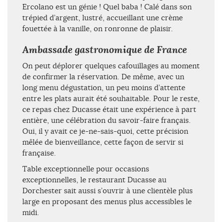
Ercolano est un génie ! Quel baba ! Calé dans son
trépied d’argent, lustré, accueillant une crème
fouettée à la vanille, on ronronne de plaisir.
Ambassade gastronomique de France
On peut déplorer quelques cafouillages au moment
de confirmer la réservation. De même, avec un
long menu dégustation, un peu moins d’attente
entre les plats aurait été souhaitable. Pour le reste,
ce repas chez Ducasse était une expérience à part
entière, une célébration du savoir-faire français.
Oui, il y avait ce je-ne-sais-quoi, cette précision
mêlée de bienveillance, cette façon de servir si
française.
Table exceptionnelle pour occasions
exceptionnelles, le restaurant Ducasse au
Dorchester sait aussi s’ouvrir à une clientèle plus
large en proposant des menus plus accessibles le
midi.