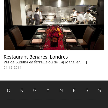
Restaurant Benares, Londres
Pas de Buddha en ferraille ou de Taj Mahal en […]
04-12-2014