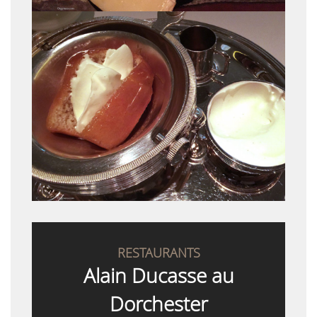
RESTAURANTS
Alain Ducasse au
Dorchester