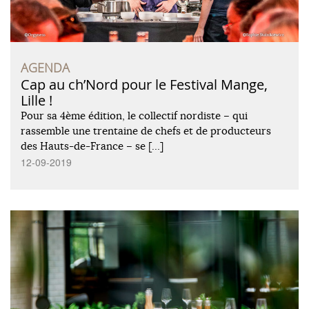
AGENDA
Cap au ch’Nord pour le Festival Mange,
Lille !
Pour sa 4ème édition, le collectif nordiste – qui
rassemble une trentaine de chefs et de producteurs
des Hauts-de-France – se […]
12-09-2019