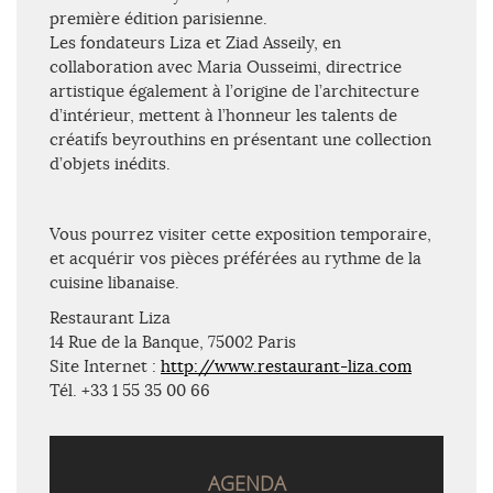
première édition parisienne.
Les fondateurs Liza et Ziad Asseily, en
collaboration avec Maria Ousseimi, directrice
artistique également à l’origine de l’architecture
d’intérieur, mettent à l’honneur les talents de
créatifs beyrouthins en présentant une collection
d’objets inédits.
Vous pourrez visiter cette exposition temporaire,
et acquérir vos pièces préférées au rythme de la
cuisine libanaise.
Restaurant Liza
14 Rue de la Banque, 75002 Paris
Site Internet :
http://www.restaurant-liza.com
Tél. +33 1 55 35 00 66
AGENDA