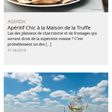
AGENDA
Apéritif Chic à la Maison de la Truffe
Las des plateaux de charcuterie et de fromages qui
sortent droit de la supérette voisine ? C’est
probablement un des […]
27-06-2019