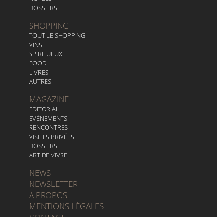
DOSSIERS
SHOPPING
TOUT LE SHOPPING
VINS
SPIRITUEUX
FOOD
LIVRES
AUTRES
MAGAZINE
ÉDITORIAL
ÉVÈNEMENTS
RENCONTRES
VISITES PRIVÉES
DOSSIERS
ART DE VIVRE
NEWS
NEWSLETTER
A PROPOS
MENTIONS LÉGALES