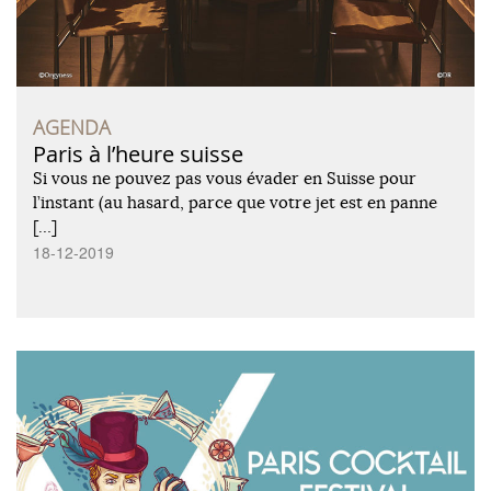
AGENDA
Paris à l’heure suisse
Si vous ne pouvez pas vous évader en Suisse pour
l’instant (au hasard, parce que votre jet est en panne
[…]
18-12-2019