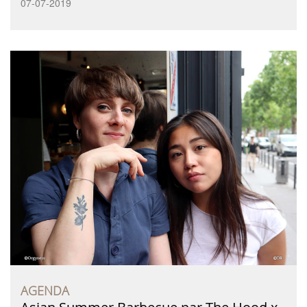
07-07-2019
AGENDA