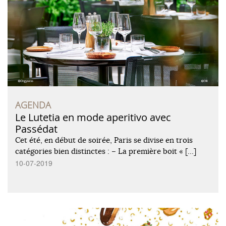
AGENDA
Le Lutetia en mode aperitivo avec
Passédat
Cet été, en début de soirée, Paris se divise en trois
catégories bien distinctes : – La première boit « […]
10-07-2019