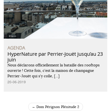
AGENDA
HyperNature par Perrier-Jouët jusqu’au 23
juin
Nous déclarons officiellement la bataille des rooftops
ouverte ! Cette fois, c’est la maison de champagne
Perrier-Jouët qui s’y colle, […]
20-06-2019
←
Dom Pérignon Plénitude 2