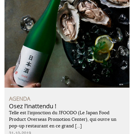
AGENDA
Osez l’inattendu !
Telle est l’injonction du JFOODO (Le Japan Food
Product Overseas Promotion Center), qui ouvre un
pop-up restaurant en ce grand […]
31-10-2019