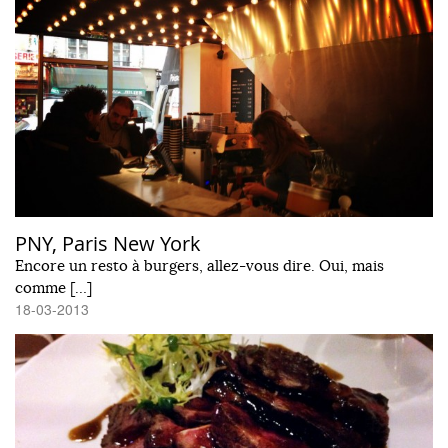
PNY, Paris New York
Encore un resto à burgers, allez-vous dire. Oui, mais
comme […]
18-03-2013