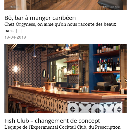
Bô, bar à manger caribéen
Chez Orgyness, on aime qu'on nous raconte des beaux
bars. […]
19-04-2019
Fish Club – changement de concept
L'équipe de l'Experimental Cocktail Club, du Prescription,