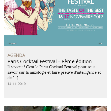
AGENDA
Paris Cocktail Festival – 8ème édition
Il revient ! C’est le Paris Cocktail Festival pour tout
savoir sur la mixologie et faire preuve d’intelligence et
de […]
14-11-2019