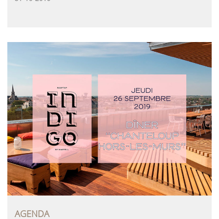
AGENDA