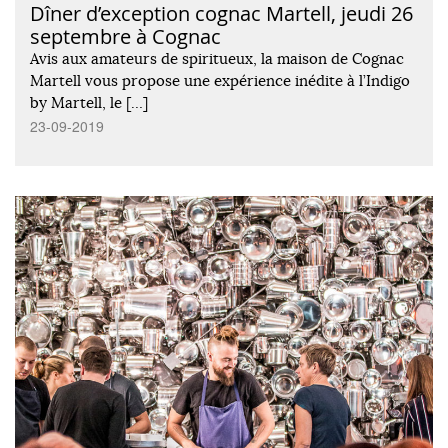
Dîner d’exception cognac Martell, jeudi 26
septembre à Cognac
Avis aux amateurs de spiritueux, la maison de Cognac
Martell vous propose une expérience inédite à l’Indigo
by Martell, le […]
23-09-2019