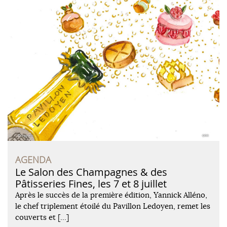
AGENDA
Le Salon des Champagnes & des
Pâtisseries Fines, les 7 et 8 juillet
Après le succès de la première édition, Yannick Alléno,
le chef triplement étoilé du Pavillon Ledoyen, remet les
couverts et […]