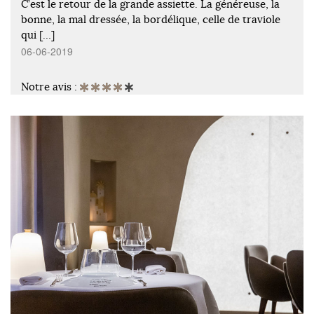
C’est le retour de la grande assiette. La généreuse, la
bonne, la mal dressée, la bordélique, celle de traviole
qui […]
06-06-2019
Notre avis :