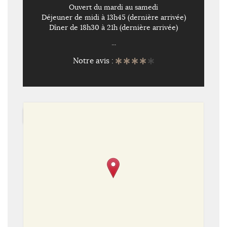
Ouvert du mardi au samedi
Déjeuner de midi à 13h45 (dernière arrivée)
Dîner de 18h30 à 21h (dernière arrivée)
...
Notre avis :