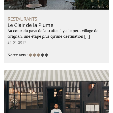
RESTAURANTS
Le Clair de la Plume
Au cœur du pays de la truffe, il y a le petit village de
Grignan, une étape plus qu’une destination […]
24-01-2017
Notre avis :