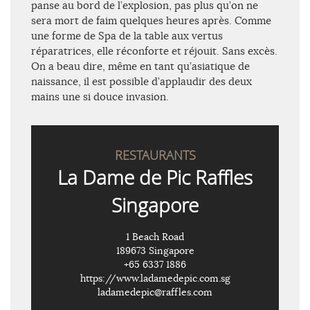
panse au bord de l’explosion, pas plus qu’on ne
sera mort de faim quelques heures après. Comme
une forme de Spa de la table aux vertus
réparatrices, elle réconforte et réjouit. Sans excès.
On a beau dire, même en tant qu’asiatique de
naissance, il est possible d’applaudir des deux
mains une si douce invasion.
RESTAURANTS
La Dame de Pic Raffles
Singapore
1 Beach Road
189673 Singapore
+65 6337 1886
https://www.ladamedepic.com.sg
ladamedepic@raffles.com