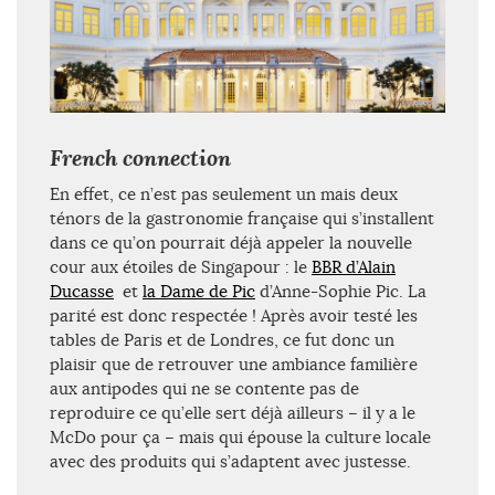
French connection
En effet, ce n’est pas seulement un mais deux
ténors de la gastronomie française qui s’installent
dans ce qu’on pourrait déjà appeler la nouvelle
cour aux étoiles de Singapour : le
BBR d’Alain
Ducasse
et
la Dame de Pic
d’Anne-Sophie Pic. La
parité est donc respectée ! Après avoir testé les
tables de Paris et de Londres, ce fut donc un
plaisir que de retrouver une ambiance familière
aux antipodes qui ne se contente pas de
reproduire ce qu’elle sert déjà ailleurs – il y a le
McDo pour ça – mais qui épouse la culture locale
avec des produits qui s’adaptent avec justesse.