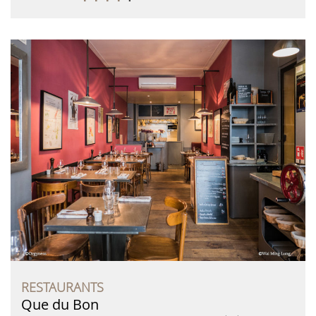
RESTAURANTS
Que du Bon