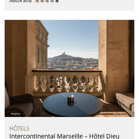
Notre avis :
HÔTELS
Intercontinental Marseille – Hôtel Dieu