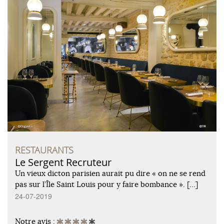
RESTAURANTS
Le Sergent Recruteur
Un vieux dicton parisien aurait pu dire « on ne se rend
pas sur l’Île Saint Louis pour y faire bombance ». […]
24-07-2019
Notre avis :