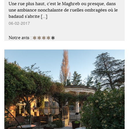
Une rue plus haut, c’est le Maghreb ou presque, dans
une ambiance nonchalante de ruelles ombragées où le
badaud s’abrite […]
06-02-2017
Notre avis :