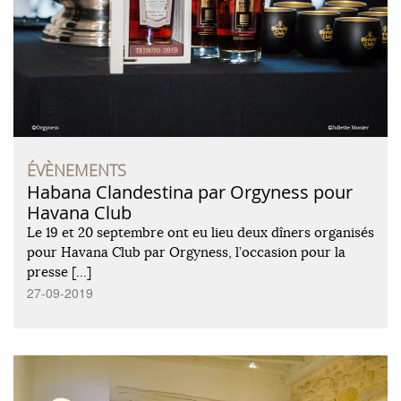
ÉVÈNEMENTS
Habana Clandestina par Orgyness pour
Havana Club
Le 19 et 20 septembre ont eu lieu deux dîners organisés
pour Havana Club par Orgyness, l’occasion pour la
presse […]
27-09-2019