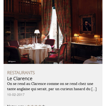
RESTAURANTS
Le Clarence
On se rend au Clarence comme on se rend chez une
tante anglaise qui serait, par un curieux hasard du […]
10-02-2017