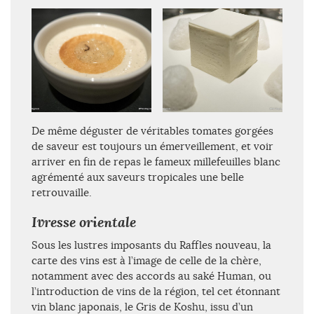
De même déguster de véritables tomates gorgées
de saveur est toujours un émerveillement, et voir
arriver en fin de repas le fameux millefeuilles blanc
agrémenté aux saveurs tropicales une belle
retrouvaille.
Ivresse orientale
Sous les lustres imposants du Raffles nouveau, la
carte des vins est à l’image de celle de la chère,
notamment avec des accords au saké Human, ou
l’introduction de vins de la région, tel cet étonnant
vin blanc japonais, le Gris de Koshu, issu d’un