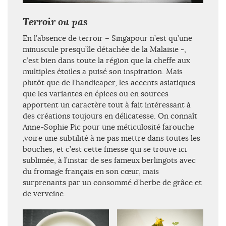
Terroir ou pas
En l’absence de terroir – Singapour n’est qu’une
minuscule presqu’île détachée de la Malaisie -,
c’est bien dans toute la région que la cheffe aux
multiples étoiles a puisé son inspiration. Mais
plutôt que de l’handicaper, les accents asiatiques
que les variantes en épices ou en sources
apportent un caractère tout à fait intéressant à
des créations toujours en délicatesse. On connaît
Anne-Sophie Pic pour une méticulosité farouche
,voire une subtilité à ne pas mettre dans toutes les
bouches, et c’est cette finesse qui se trouve ici
sublimée, à l’instar de ses fameux berlingots avec
du fromage français en son cœur, mais
surprenants par un consommé d’herbe de grâce et
de verveine.