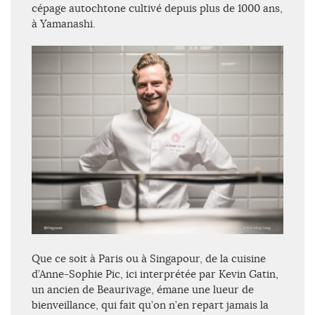
cépage autochtone cultivé depuis plus de 1000 ans,
à Yamanashi.
Que ce soit à Paris ou à Singapour, de la cuisine
d’Anne-Sophie Pic, ici interprétée par Kevin Gatin,
un ancien de Beaurivage, émane une lueur de
bienveillance, qui fait qu’on n’en repart jamais la