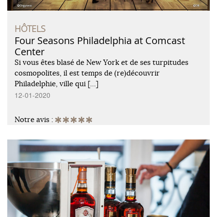
HÔTELS
Four Seasons Philadelphia at Comcast
Center
Si vous êtes blasé de New York et de ses turpitudes
cosmopolites, il est temps de (re)découvrir
Philadelphie, ville qui […]
12-01-2020
Notre avis :