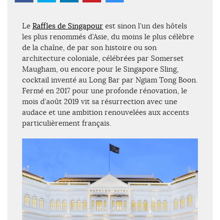
Le
Raffles de Singapour
est sinon l’un des hôtels
les plus renommés d’Asie, du moins le plus célèbre
de la chaîne, de par son histoire ou son
architecture coloniale, célébrées par Somerset
Maugham, ou encore pour le Singapore Sling,
cocktail inventé au Long Bar par Ngiam Tong Boon.
Fermé en 2017 pour une profonde rénovation, le
mois d’août 2019 vit sa résurrection avec une
audace et une ambition renouvelées aux accents
particulièrement français.