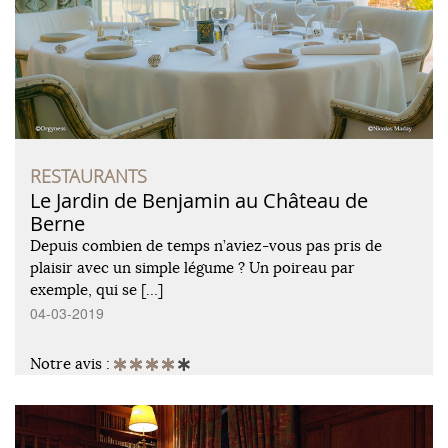
RESTAURANTS
Le Jardin de Benjamin au Château de
Berne
Depuis combien de temps n’aviez-vous pas pris de
plaisir avec un simple légume ? Un poireau par
exemple, qui se […]
04-03-2019
Notre avis :