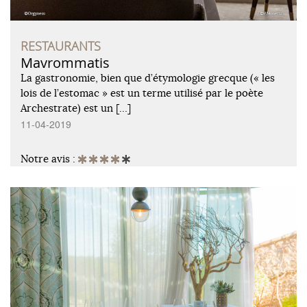
RESTAURANTS
Mavrommatis
La gastronomie, bien que d’étymologie grecque (« les
lois de l’estomac » est un terme utilisé par le poète
Archestrate) est un […]
11-04-2019
Notre avis :