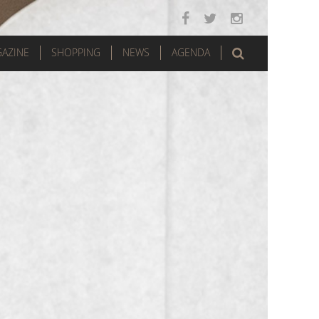
AZINE
SHOPPING
NEWS
AGENDA