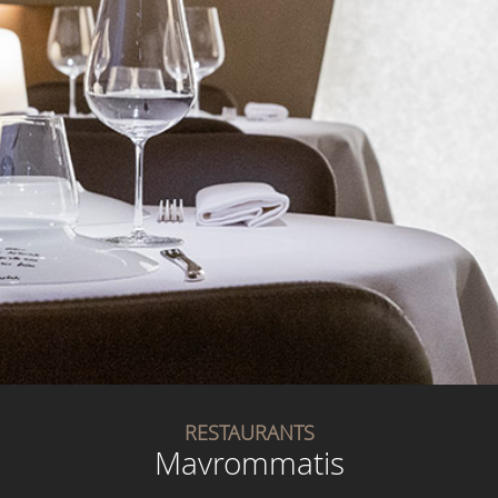
RESTAURANTS
Mavrommatis