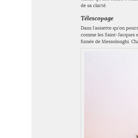
de sa clarté.
Télescopage
Dans l’assiette qu’on pour
comme les Saint-Jacques 
fumée de Messolonghi. Cha