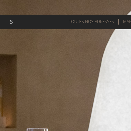
TOUTES NOS ADRESSES
MAG