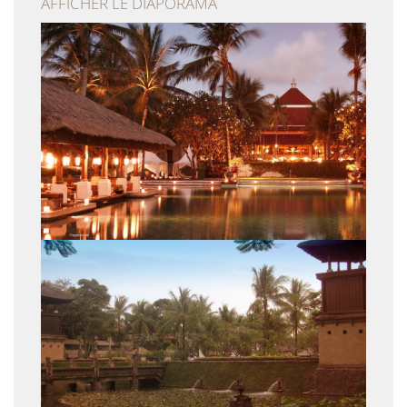
AFFICHER LE DIAPORAMA