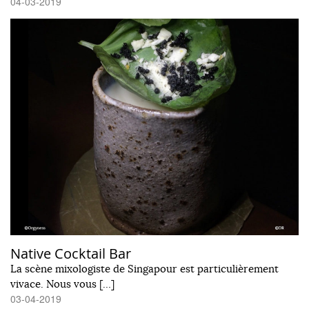
04-03-2019
Native Cocktail Bar
La scène mixologiste de Singapour est particulièrement
vivace. Nous vous […]
03-04-2019