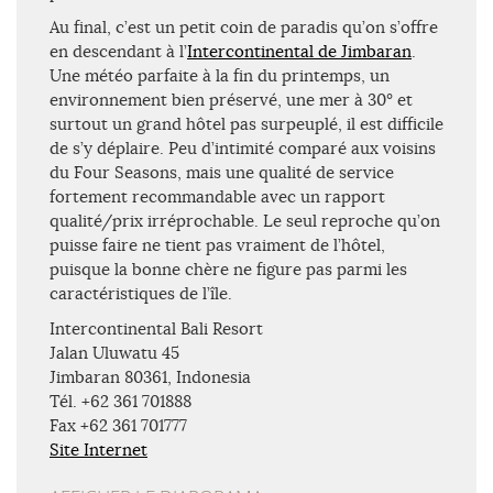
Au final, c’est un petit coin de paradis qu’on s’offre
en descendant à l’
Intercontinental de Jimbaran
.
Une météo parfaite à la fin du printemps, un
environnement bien préservé, une mer à 30° et
surtout un grand hôtel pas surpeuplé, il est difficile
de s’y déplaire. Peu d’intimité comparé aux voisins
du Four Seasons, mais une qualité de service
fortement recommandable avec un rapport
qualité/prix irréprochable. Le seul reproche qu’on
puisse faire ne tient pas vraiment de l’hôtel,
puisque la bonne chère ne figure pas parmi les
caractéristiques de l’île.
Intercontinental Bali Resort
Jalan Uluwatu 45
Jimbaran 80361, Indonesia
Tél. +62 361 701888
Fax +62 361 701777
Site Internet