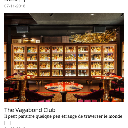
07-11-2018
The Vagabond Club
Il peut paraître quelque peu étrange de traverser le monde
[…]