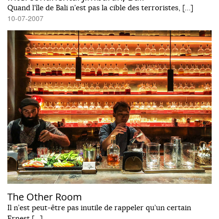
Quand l'île de Bali n'est pas la cible des terroristes, […]
10-07-2007
The Other Room
Il n’est peut-être pas inutile de rappeler qu’un certain
Ernest […]