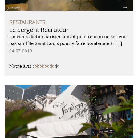
RESTAURANTS
Le Sergent Recruteur
Un vieux dicton parisien aurait pu dire « on ne se rend
pas sur l’Île Saint Louis pour y faire bombance ». […]
24-07-2019
Notre avis :