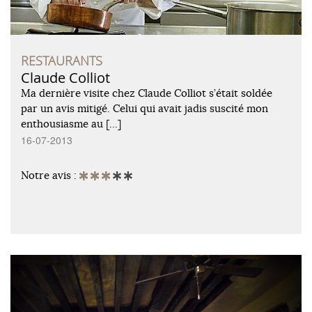
RESTAURANTS
Claude Colliot
Ma dernière visite chez Claude Colliot s’était soldée
par un avis mitigé. Celui qui avait jadis suscité mon
enthousiasme au […]
16-07-2013
Notre avis :