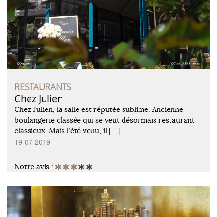
RESTAURANTS
Chez Julien
Chez Julien, la salle est réputée sublime. Ancienne
boulangerie classée qui se veut désormais restaurant
classieux. Mais l’été venu, il […]
19-07-2019
Notre avis :