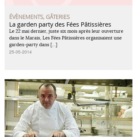
ÉVÈNEMENTS, GÂTERIES
La garden party des Fées Pâtissières
Le 22 mai dernier, juste six mois après leur ouverture
dans le Marais, Les Fées Pâtissières organisaient une
garden-party dans […]
25-05-2014