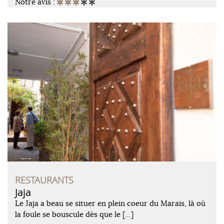
Notre avis :
RESTAURANTS
Jaja
Le Jaja a beau se situer en plein coeur du Marais, là où
la foule se bouscule dès que le […]