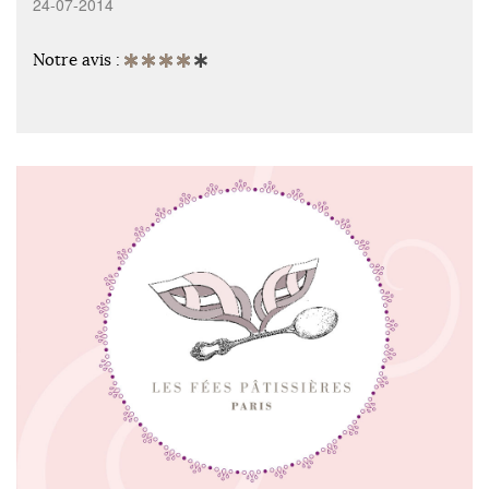
24-07-2014
Notre avis :