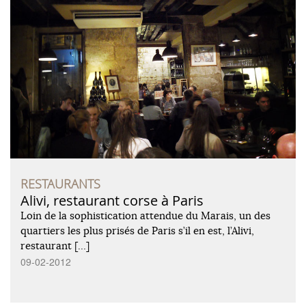
RESTAURANTS
Alivi, restaurant corse à Paris
Loin de la sophistication attendue du Marais, un des
quartiers les plus prisés de Paris s’il en est, l’Alivi,
restaurant […]
09-02-2012