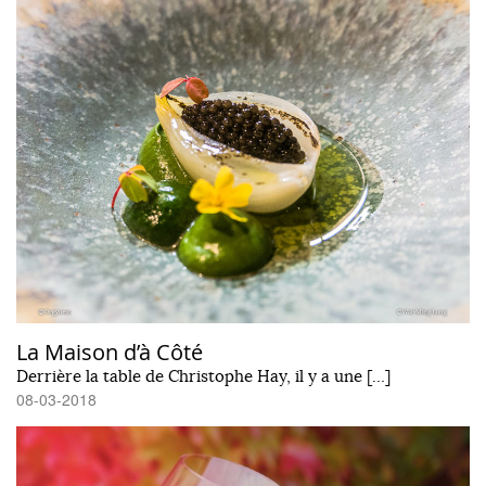
La Maison d’à Côté
Derrière la table de Christophe Hay, il y a une […]
08-03-2018