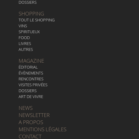
DOSSIERS
SHOPPING
TOUT LE SHOPPING
VINS
SPIRITUEUX
FOOD
LIVRES
AUTRES
MAGAZINE
ÉDITORIAL
ÉVÈNEMENTS
RENCONTRES
VISITES PRIVÉES
DOSSIERS
ART DE VIVRE
NEWS
NEWSLETTER
A PROPOS
MENTIONS LÉGALES
CONTACT