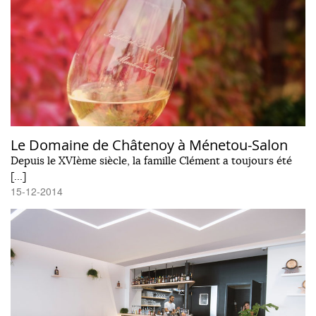
Le Domaine de Châtenoy à Ménetou-Salon
Depuis le XVIème siècle, la famille Clément a toujours été
[…]
15-12-2014