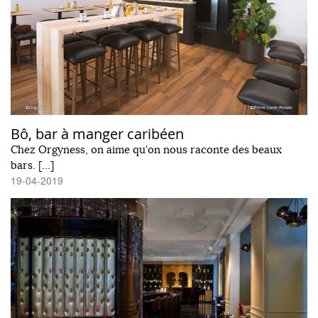
Bô, bar à manger caribéen
Chez Orgyness, on aime qu'on nous raconte des beaux
bars. […]
19-04-2019