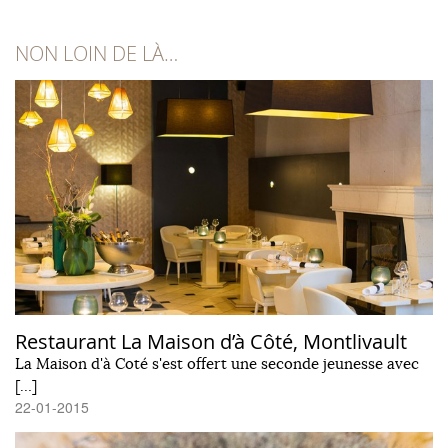
NON LOIN DE LÀ…
Restaurant La Maison d’à Côté, Montlivault
La Maison d'à Coté s'est offert une seconde jeunesse avec
[…]
22-01-2015