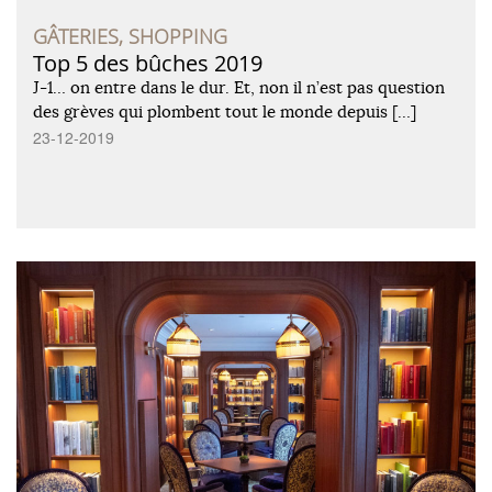
GÂTERIES, SHOPPING
Top 5 des bûches 2019
J-1… on entre dans le dur. Et, non il n’est pas question
des grèves qui plombent tout le monde depuis […]
23-12-2019