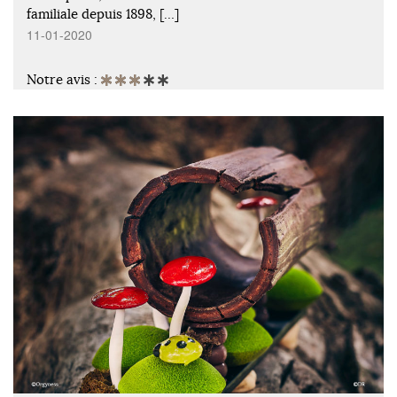
familiale depuis 1898, […]
11-01-2020
Notre avis :