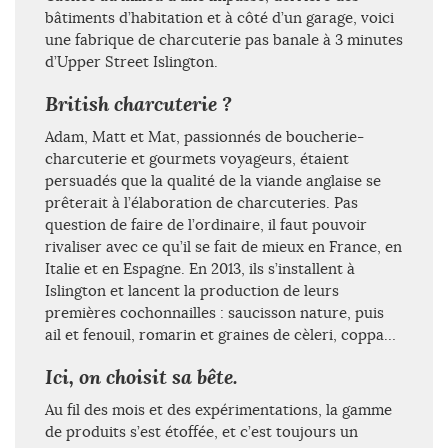
bâtiments d’habitation et à côté d’un garage, voici
une fabrique de charcuterie pas banale à 3 minutes
d’Upper Street Islington.
British charcuterie ?
Adam, Matt et Mat, passionnés de boucherie-
charcuterie et gourmets voyageurs, étaient
persuadés que la qualité de la viande anglaise se
prêterait à l’élaboration de charcuteries. Pas
question de faire de l’ordinaire, il faut pouvoir
rivaliser avec ce qu’il se fait de mieux en France, en
Italie et en Espagne. En 2013, ils s’installent à
Islington et lancent la production de leurs
premières cochonnailles : saucisson nature, puis
ail et fenouil, romarin et graines de cèleri, coppa…
Ici, on choisit sa bête.
Au fil des mois et des expérimentations, la gamme
de produits s’est étoffée, et c’est toujours un