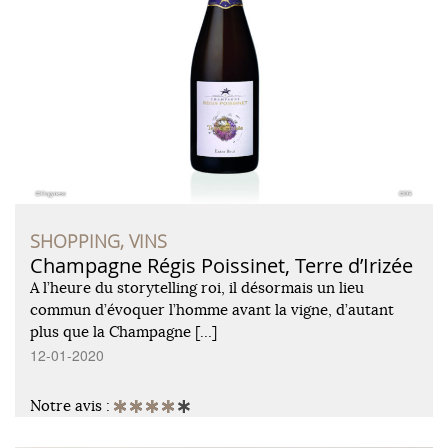
SHOPPING, VINS
Champagne Régis Poissinet, Terre d’Irizée
A l’heure du storytelling roi, il désormais un lieu
commun d’évoquer l’homme avant la vigne, d’autant
plus que la Champagne […]
12-01-2020
Notre avis :