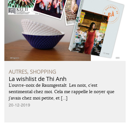
AUTRES, SHOPPING
La wishlist de Thi Anh
L’ouvre-noix de Raumgestalt Les noix, c’est
sentimental chez moi. Cela me rappelle le noyer que
j’avais chez moi petite, et […]
20-12-2019