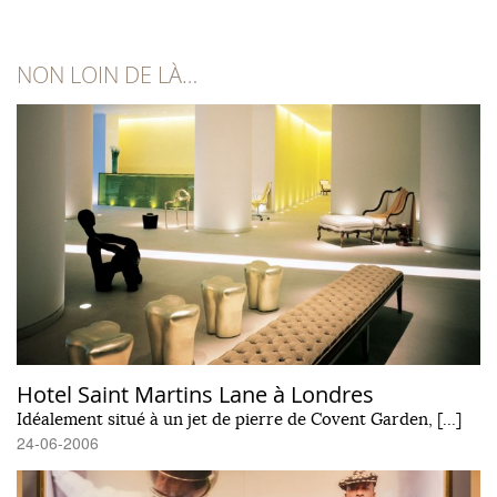
NON LOIN DE LÀ…
Hotel Saint Martins Lane à Londres
Idéalement situé à un jet de pierre de Covent Garden, […]
24-06-2006