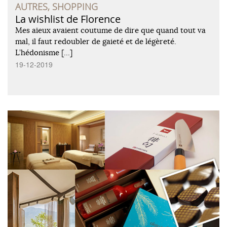
AUTRES, SHOPPING
La wishlist de Florence
Mes aïeux avaient coutume de dire que quand tout va
mal, il faut redoubler de gaieté et de légèreté.
L’hédonisme […]
19-12-2019