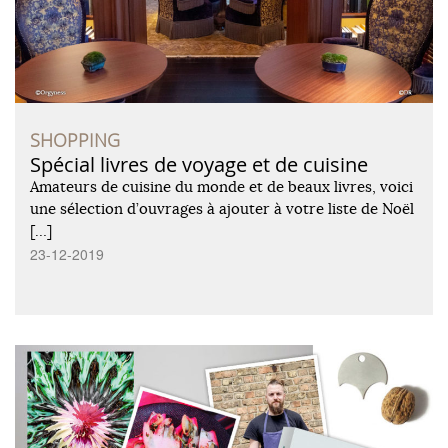
SHOPPING
Spécial livres de voyage et de cuisine
Amateurs de cuisine du monde et de beaux livres, voici
une sélection d’ouvrages à ajouter à votre liste de Noël
[…]
23-12-2019