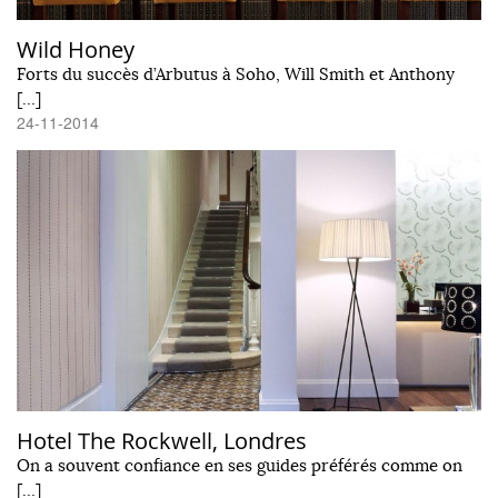
Wild Honey
Forts du succès d’Arbutus à Soho, Will Smith et Anthony
[…]
24-11-2014
Hotel The Rockwell, Londres
On a souvent confiance en ses guides préférés comme on
[…]