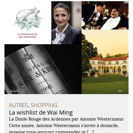
AUTRES, SHOPPING
La wishlist de Wai Ming
La Dinde Rouge des Ardennes par Antoine Westermann
Cette année, Antoine Westermann s’invite à domicile,
puisque vous pourrez commander et […]