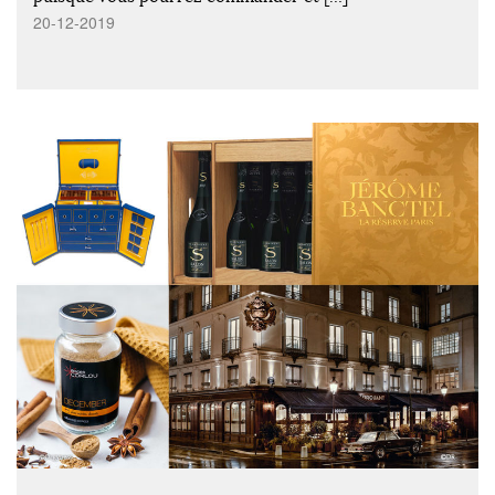
20-12-2019