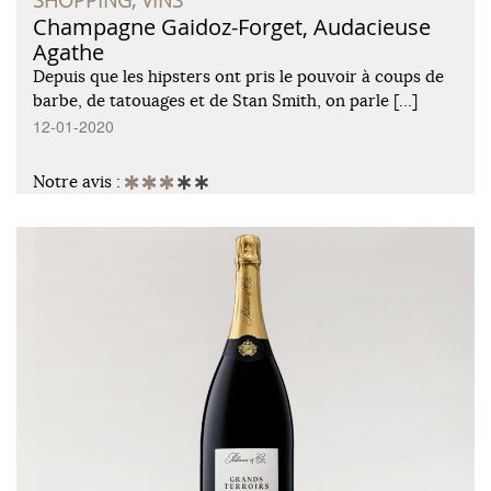
SHOPPING, VINS
Champagne Gaidoz-Forget, Audacieuse
Agathe
Depuis que les hipsters ont pris le pouvoir à coups de
barbe, de tatouages et de Stan Smith, on parle […]
12-01-2020
Notre avis :