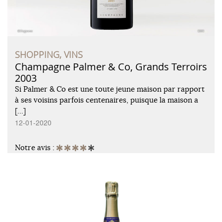
SHOPPING, VINS
Champagne Palmer & Co, Grands Terroirs
2003
Si Palmer & Co est une toute jeune maison par rapport
à ses voisins parfois centenaires, puisque la maison a
[…]
12-01-2020
Notre avis :