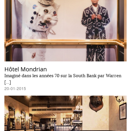
Hôtel Mondrian
Imaginé dans les années 70 sur la South Bank par Warren
[…]
20-01-2015