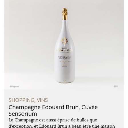
SHOPPING, VINS
Champagne Edouard Brun, Cuvée
Sensorium
La Champagne est aussi éprise de bulles que
d’exception, et Edouard Brun a beau être une maison