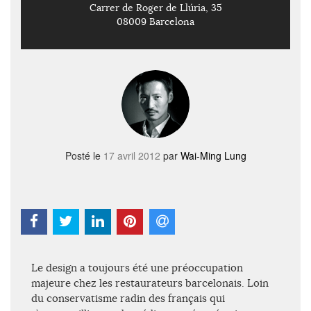
Carrer de Roger de Llúria, 35
08009 Barcelona
Posté le
17 avril 2012
par
Wai-Ming Lung
Le design a toujours été une préoccupation
majeure chez les restaurateurs barcelonais. Loin
du conservatisme radin des français qui