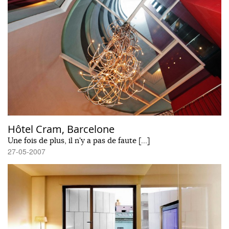
Hôtel Cram, Barcelone
Une fois de plus, il n'y a pas de faute […]
27-05-2007