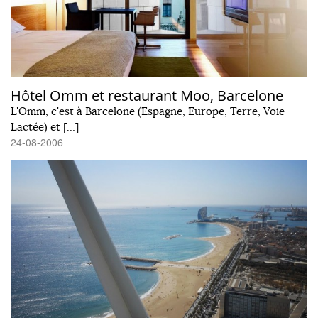
Hôtel Omm et restaurant Moo, Barcelone
L'Omm, c'est à Barcelone (Espagne, Europe, Terre, Voie
Lactée) et […]
24-08-2006