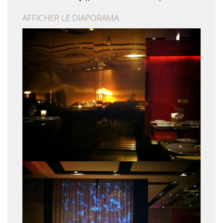
AFFICHER LE DIAPORAMA