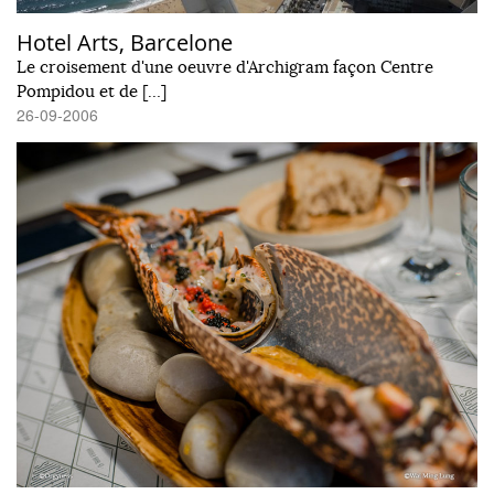
Hotel Arts, Barcelone
Le croisement d'une oeuvre d'Archigram façon Centre
Pompidou et de […]
26-09-2006