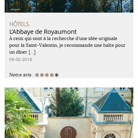
HÔTELS
L’Abbaye de Royaumont
À ceux qui sont à la recherche d’une idée originale
pour la Saint-Valentin, je recommande une halte pour
un dîner […]
09-02-2018
Notre avis :