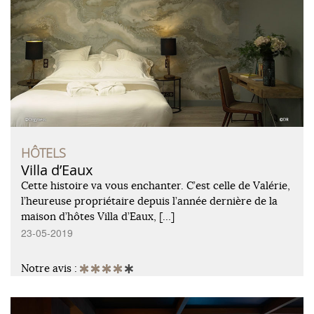
HÔTELS
Villa d’Eaux
Cette histoire va vous enchanter. C’est celle de Valérie,
l’heureuse propriétaire depuis l’année dernière de la
maison d’hôtes Villa d’Eaux, […]
23-05-2019
Notre avis :