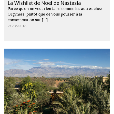
La Wishlist de Noël de Nastasia
Parce qu’on ne veut rien faire comme les autres chez
Orgyness, plutôt que de vous pousser à la
consommation sur […]
21-12-2018