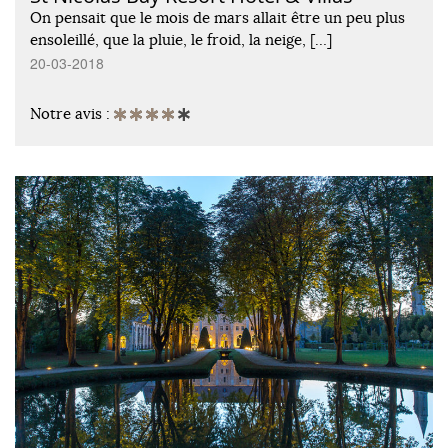
On pensait que le mois de mars allait être un peu plus
ensoleillé, que la pluie, le froid, la neige, […]
20-03-2018
Notre avis :