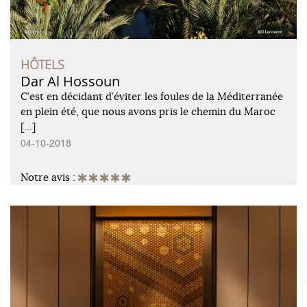
HÔTELS
Dar Al Hossoun
C’est en décidant d’éviter les foules de la Méditerranée
en plein été, que nous avons pris le chemin du Maroc
[…]
04-10-2018
Notre avis :