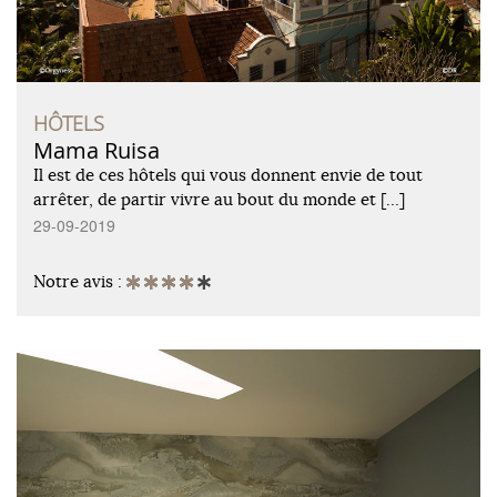
HÔTELS
Mama Ruisa
Il est de ces hôtels qui vous donnent envie de tout
arrêter, de partir vivre au bout du monde et […]
29-09-2019
Notre avis :