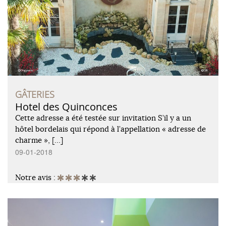
GÂTERIES
Hotel des Quinconces
Cette adresse a été testée sur invitation S’il y a un
hôtel bordelais qui répond à l’appellation « adresse de
charme », […]
09-01-2018
Notre avis :