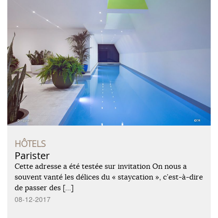
HÔTELS
Parister
Cette adresse a été testée sur invitation On nous a
souvent vanté les délices du « staycation », c’est-à-dire
de passer des […]
08-12-2017