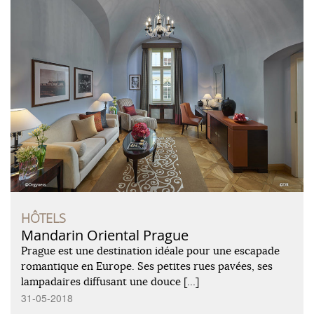
HÔTELS
Mandarin Oriental Prague
Prague est une destination idéale pour une escapade
romantique en Europe. Ses petites rues pavées, ses
lampadaires diffusant une douce […]
31-05-2018