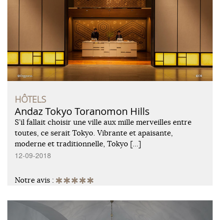
HÔTELS
Andaz Tokyo Toranomon Hills
S’il fallait choisir une ville aux mille merveilles entre
toutes, ce serait Tokyo. Vibrante et apaisante,
moderne et traditionnelle, Tokyo […]
12-09-2018
Notre avis :